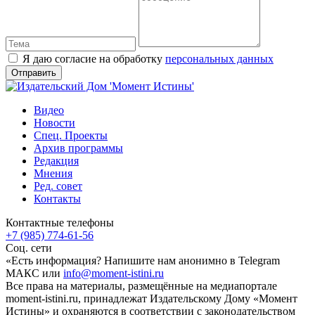
Я даю согласие на обработку
персональных данных
Видео
Новости
Спец. Проекты
Архив программы
Редакция
Мнения
Ред. совет
Контакты
Контактные телефоны
+7 (985) 774-61-56
Соц. сети
«Есть информация? Напишите нам анонимно в Telegram
МАКС или
info@moment-istini.ru
Все права на материалы, размещённые на медиапортале
moment-istini.ru, принадлежат Издательскому Дому «Момент
Истины» и охраняются в соответствии с законодательством