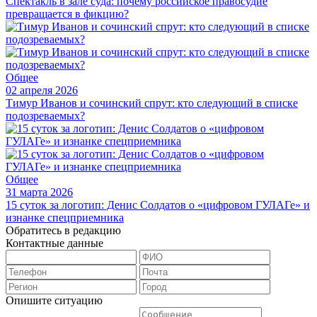
Спектакль в зале суда: почему российское правосудие
превращается в фикцию?
Общее
02 апреля 2026
Тимур Иванов и сочинский спрут: кто следующий в списке
подозреваемых?
Общее
31 марта 2026
15 суток за логотип: Денис Солдатов о «цифровом ГУЛАГе» и
изнанке спецприемника
Обратитесь в редакцию
Контактные данные
Опишите ситуацию