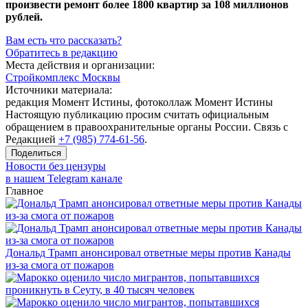
произвести ремонт более 1800 квартир за 108 миллионов
рублей.
Вам есть что рассказать?
Обратитесь в редакцию
Места действия и организации:
Стройкомплекс Москвы
Источники материала:
редакция Момент Истины, фотоколлаж Момент Истины
Настоящую публикацию просим считать официальным
обращением в правоохранительные органы России. Связь с
Редакцией
+7 (985) 774-61-56
.
Поделиться
Новости без цензуры
в нашем Telegram канале
Главное
Дональд Трамп анонсировал ответные меры против Канады
из-за смога от пожаров