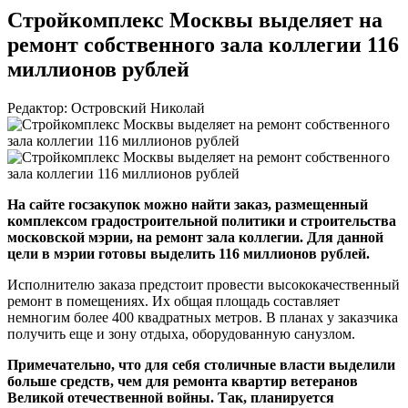
Стройкомплекс Москвы выделяет на
ремонт собственного зала коллегии 116
миллионов рублей
Редактор: Островский Николай
На сайте госзакупок можно найти заказ, размещенный
комплексом градостроительной политики и строительства
московской мэрии, на ремонт зала коллегии. Для данной
цели в мэрии готовы выделить 116 миллионов рублей.
Исполнителю заказа предстоит провести высококачественный
ремонт в помещениях. Их общая площадь составляет
немногим более 400 квадратных метров. В планах у заказчика
получить еще и зону отдыха, оборудованную санузлом.
Примечательно, что для себя столичные власти выделили
больше средств, чем для ремонта квартир ветеранов
Великой отечественной войны. Так, планируется