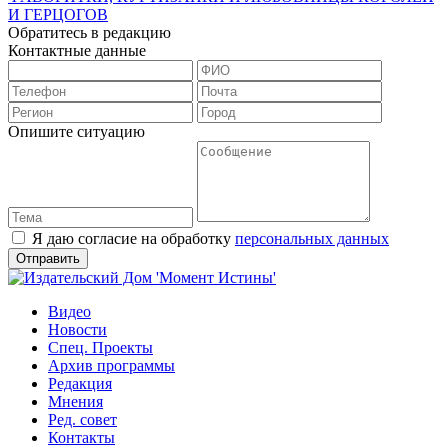
И ГЕРЦОГОВ
Обратитесь в редакцию
Контактные данные
Опишите ситуацию
Я даю согласие на обработку
персональных данных
Видео
Новости
Спец. Проекты
Архив программы
Редакция
Мнения
Ред. совет
Контакты