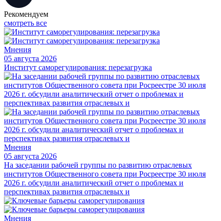
Рекомендуем
смотреть все
Мнения
05 августа 2026
Институт саморегулирования: перезагрузка
Мнения
05 августа 2026
На заседании рабочей группы по развитию отраслевых
институтов Общественного совета при Росреестре 30 июля
2026 г. обсудили аналитический отчет о проблемах и
перспективах развития отраслевых и
Мнения