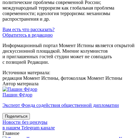
политические проблемы современной России;
международный терроризм как глобальная проблема
современности; идеология терроризма: механизмы
распространения и др.
Вам есть что рассказать?
Обратитесь в редакцию
Информационный портал Момент Истины является открытой
дискуссионной площадкой. Мнение колумнистов
и приглашенных гостей студии может не совпадать
с позицией Редакции.
Источники материала:
редакция Момент Истины, фотоколлаж Момент Истины
Автор материала
Пашин Фёдор
Эксперт Фонда содействия общественной дипломатии
Поделиться
Новости без цензуры
в нашем Telegram канале
Главное