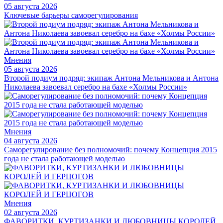
05 августа 2026
Ключевые барьеры саморегулирования
Мнения
05 августа 2026
Второй подиум подряд: экипаж Антона Мельникова и Антона
Николаева завоевал серебро на бахе «Холмы России»
Мнения
04 августа 2026
Саморегулирование без полномочий: почему Концепция 2015
года не стала работающей моделью
Мнения
02 августа 2026
ФАВОРИТКИ, КУРТИЗАНКИ И ЛЮБОВНИЦЫ КОРОЛЕЙ