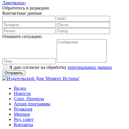
Лавочкина»
Обратитесь в редакцию
Контактные данные
Опишите ситуацию
Я даю согласие на обработку
персональных данных
Видео
Новости
Спец. Проекты
Архив программы
Редакция
Мнения
Ред. совет
Контакты