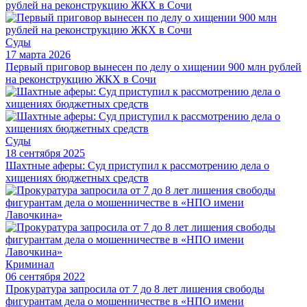
Суды
17 марта 2026
Первый приговор вынесен по делу о хищении 900 млн рублей
на реконструкцию ЖКХ в Сочи
Суды
18 сентября 2025
Шахтные аферы: Суд приступил к рассмотрению дела о
хищениях бюджетных средств
Криминал
06 сентября 2022
Прокуратура запросила от 7 до 8 лет лишения свободы
фигурантам дела о мошенничестве в «НПО имени