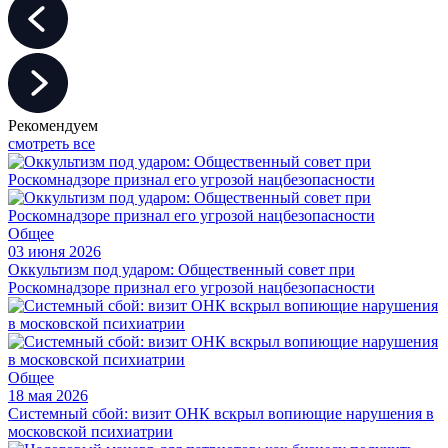
Рекомендуем
смотреть все
Общее
03 июня 2026
Оккультизм под ударом: Общественный совет при
Роскомнадзоре признал его угрозой нацбезопасности
Общее
18 мая 2026
Системный сбой: визит ОНК вскрыл вопиющие нарушения в
московской психиатрии