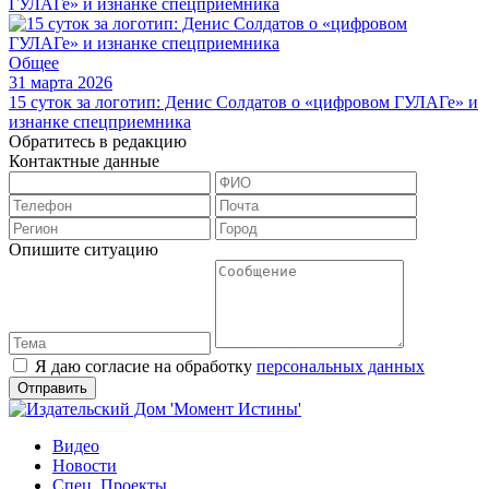
Общее
31 марта 2026
15 суток за логотип: Денис Солдатов о «цифровом ГУЛАГе» и
изнанке спецприемника
Обратитесь в редакцию
Контактные данные
Опишите ситуацию
Я даю согласие на обработку
персональных данных
Видео
Новости
Спец. Проекты