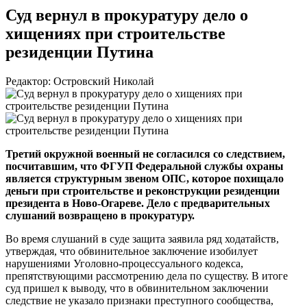
Суд вернул в прокуратуру дело о
хищениях при строительстве
резиденции Путина
Редактор: Островский Николай
Третий окружной военный не согласился со следствием,
посчитавшим, что ФГУП Федеральной службы охраны
является структурным звеном ОПС, которое похищало
деньги при строительстве и реконструкции резиденции
президента в
Ново-Огареве
. Дело с предварительных
слушаний возвращено в прокуратуру.
Во время слушаний в суде защита заявила ряд ходатайств,
утверждая, что обвинительное заключение изобилует
нарушениями
Уголовно-процессуального
кодекса,
препятствующими рассмотрению дела по существу. В итоге
суд пришел к выводу, что в обвинительном заключении
следствие не указало признаки преступного сообщества,