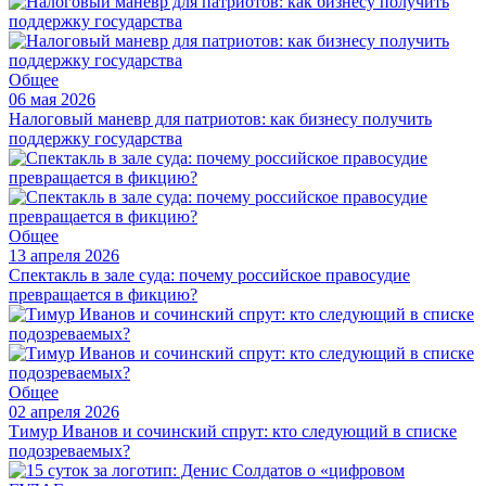
Общее
06 мая 2026
Налоговый маневр для патриотов: как бизнесу получить
поддержку государства
Общее
13 апреля 2026
Спектакль в зале суда: почему российское правосудие
превращается в фикцию?
Общее
02 апреля 2026
Тимур Иванов и сочинский спрут: кто следующий в списке
подозреваемых?