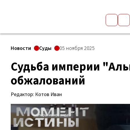
Новости
Суды
05 ноября 2025
Судьба империи "Аль
обжалований
Редактор: Котов Иван