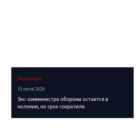
Коррупция
31 июля 2026
Экс-замминистра обороны остается в
колонии, но срок сократили