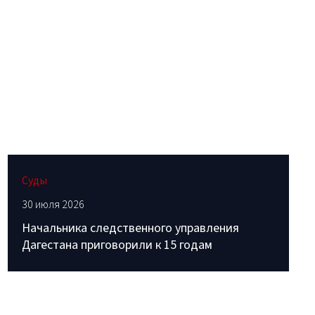
Суды
30 июля 2026
Начальника следственного управления
Дагестана приговорили к 15 годам