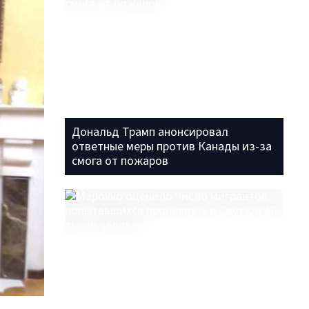
Дональд Трамп анонсировал
ответные меры против Канады из-за
смога от пожаров