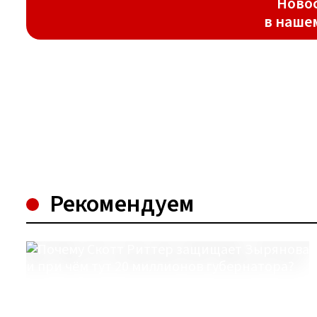
Новос
в наше
Рекомендуем