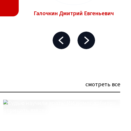
Галочкин Дмитрий Евгеньевич
смотреть все