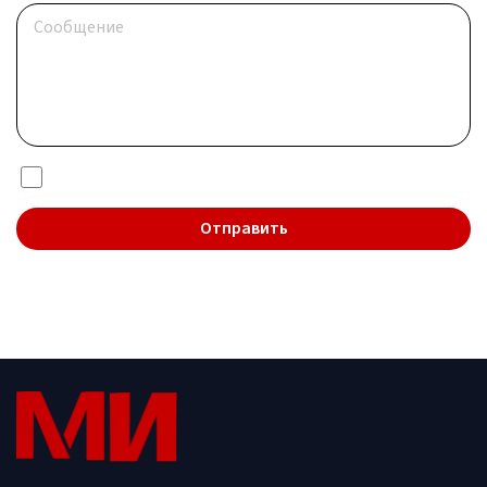
Я даю согласие на обработку
персональных данных