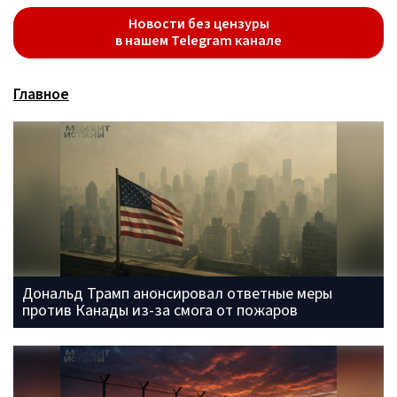
Новости без цензуры
в нашем Telegram канале
Главное
Дональд Трамп анонсировал ответные меры
против Канады из-за смога от пожаров