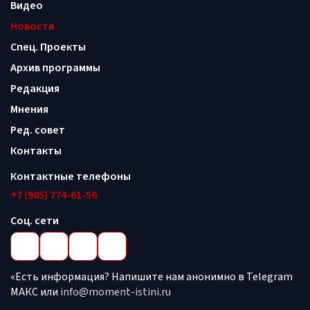
Видео
Новости
Спец. Проекты
Архив программы
Редакция
Мнения
Ред. совет
Контакты
Контактные телефоны
+7 (985) 774-61-56
Соц. сети
«Есть информация? Напишите нам анонимно в Telegram
МАКС или
info@moment-istini.ru