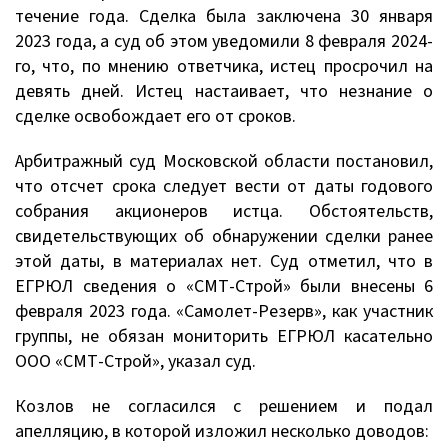
течение года. Сделка была заключена 30 января
2023 года, а суд об этом уведомили 8 февраля 2024-
го, что, по мнению ответчика, истец просрочил на
девять дней. Истец настаивает, что незнание о
сделке освобождает его от сроков.
Арбитражный суд Московской области постановил,
что отсчет срока следует вести от даты годового
собрания акционеров истца. Обстоятельств,
свидетельствующих об обнаружении сделки ранее
этой даты, в материалах нет. Суд отметил, что в
ЕГРЮЛ сведения о «СМТ-Строй» были внесены 6
февраля 2023 года. «Самолет-Резерв», как участник
группы, не обязан мониторить ЕГРЮЛ касательно
ООО «СМТ-Строй», указал суд.
Козлов не согласился с решением и подал
апелляцию, в которой изложил несколько доводов: