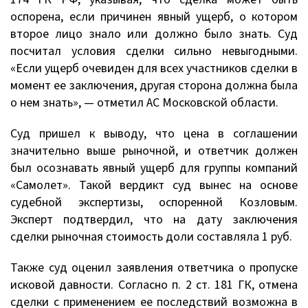
оспорена, если причинен явный ущерб, о котором
второе лицо знало или должно было знать. Суд
посчитал условия сделки сильно невыгодными.
«Если ущерб очевиден для всех участников сделки в
момент ее заключения, другая сторона должна была
о нем знать», — отметил АС Московской области.
Суд пришел к выводу, что цена в соглашении
значительно выше рыночной, и ответчик должен
был осознавать явный ущерб для группы компаний
«Самолет». Такой вердикт суд вынес на основе
судебной экспертизы, оспоренной Козловым.
Эксперт подтвердил, что на дату заключения
сделки рыночная стоимость доли составляла 1 руб.
Также суд оценил заявления ответчика о пропуске
исковой давности. Согласно п. 2 ст. 181 ГК, отмена
сделки с применением ее последствий возможна в