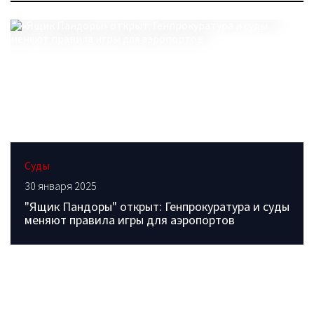
Суды
30 января 2025
"Ящик Пандоры" открыт: Генпрокуратура и суды
меняют правила игры для аэропортов
ОБРАТИТЕСЬ В РЕДАКЦИЮ