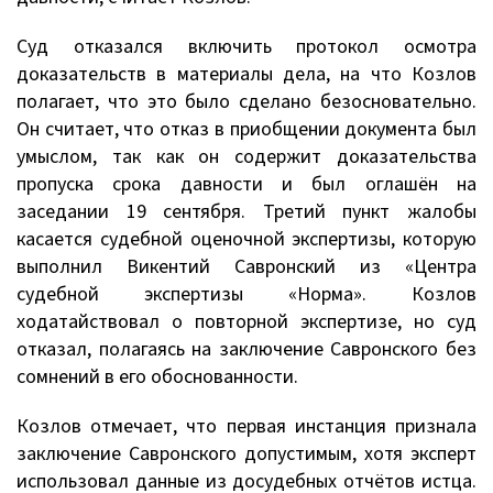
Суд отказался включить протокол осмотра
доказательств в материалы дела, на что Козлов
полагает, что это было сделано безосновательно.
Он считает, что отказ в приобщении документа был
умыслом, так как он содержит доказательства
пропуска срока давности и был оглашён на
заседании 19 сентября. Третий пункт жалобы
касается судебной оценочной экспертизы, которую
выполнил Викентий Савронский из «Центра
судебной экспертизы «Норма». Козлов
ходатайствовал о повторной экспертизе, но суд
отказал, полагаясь на заключение Савронского без
сомнений в его обоснованности.
Козлов отмечает, что первая инстанция признала
заключение Савронского допустимым, хотя эксперт
использовал данные из досудебных отчётов истца.