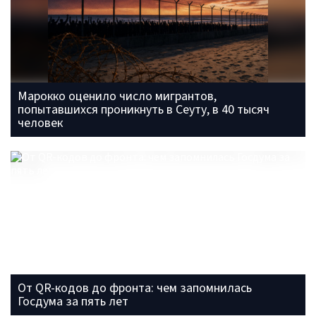
Марокко оценило число мигрантов,
попытавшихся проникнуть в Сеуту, в 40 тысяч
человек
От QR-кодов до фронта: чем запомнилась
Госдума за пять лет