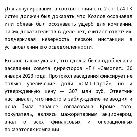
Для аннулирования в соответствии с п. 2 ст. 174 ГК
истец должен был доказать, что Козлов осознавал
или обязан был осознавать ущерб для компании.
Таких доказательств в деле нет, считает ответчик,
подчеркивая неверность первой инстанции в
установлении его осведомленности.
Козлов также указал, что сделка была одобрена на
заседании совета директоров «ГК «Самолет» 30
января 2023 года. Протокол заседания фиксирует не
только увеличение доли «СМТ-Строй», но и
утвержденную цену — 307 млн руб. Ответчик
настаивает, что никого в заблуждение не вводил и
цена была заранее согласована. Кроме того,
покупатель, являясь мажоритарным акционером,
знал о всех финансовых и операционных
показателях компании.