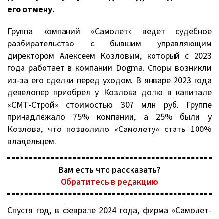
его отмену.
Группа компаний «Самолет» ведет судебное
разбирательство с бывшим управляющим
директором Алексеем Козловым, который с 2023
года работает в компании Dogma. Споры возникли
из-за его сделки перед уходом. В январе 2023 года
девелопер приобрел у Козлова долю в капитале
«СМТ-Строй» стоимостью 307 млн руб. Группе
принадлежало 75% компании, а 25% были у
Козлова, что позволило «Самолету» стать 100%
владельцем.
Вам есть что рассказать?
Обратитесь в редакцию
Спустя год, в феврале 2024 года, фирма «Самолет-