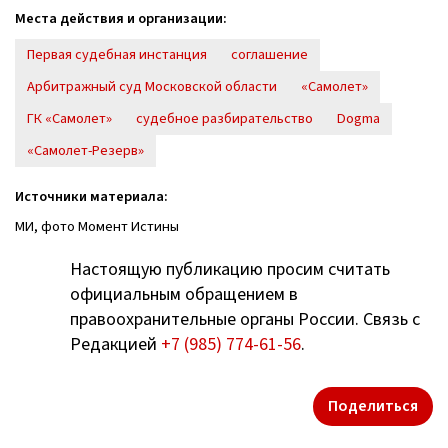
Места действия и организации:
Первая судебная инстанция
соглашение
Арбитражный суд Московской области
«Самолет»
ГК «Самолет»
судебное разбирательство
Dogma
«Самолет-Резерв»
Источники материала:
МИ, фото Момент Истины
Настоящую публикацию просим считать
официальным обращением в
правоохранительные органы России. Связь с
Редакцией
+7 (985) 774-61-56
.
Поделиться