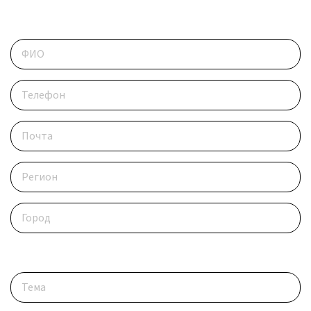
Контактные данные
Опишите ситуацию