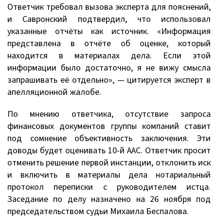
Ответчик требовал вызова эксперта для пояснений,
и Савронский подтвердил, что использовал
указанные отчёты как источник. «Информация
представлена в отчёте об оценке, который
находится в материалах дела. Если этой
информации было достаточно, я не вижу смысла
запрашивать её отдельно», — цитируется эксперт в
апелляционной жалобе.
По мнению ответчика, отсутствие запроса
финансовых документов группы компаний ставит
под сомнение объективность заключения. Эти
доводы будет оценивать 10-й ААС. Ответчик просит
отменить решение первой инстанции, отклонить иск
и включить в материалы дела нотариальный
протокол переписки с руководителем истца.
Заседание по делу назначено на 26 ноября под
председательством судьи Михаила Беспалова.