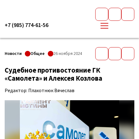
+7 (985) 774-61-56
Новости
Общее
26 ноября 2024
Судебное противостояние ГК
«Самолета» и Алексея Козлова
Редактор: Плахотнюк Вячеслав