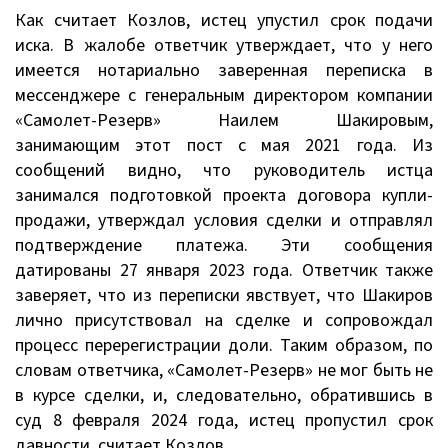
Как считает Козлов, истец упустил срок подачи
иска. В жалобе ответчик утверждает, что у него
имеется нотариально заверенная переписка в
мессенджере с генеральным директором компании
«Самолет-Резерв» Наилем Шакировым,
занимающим этот пост с мая 2021 года. Из
сообщений видно, что руководитель истца
занимался подготовкой проекта договора купли-
продажи, утверждал условия сделки и отправлял
подтверждение платежа. Эти сообщения
датированы 27 января 2023 года. Ответчик также
заверяет, что из переписки явствует, что Шакиров
лично присутствовал на сделке и сопровождал
процесс перерегистрации доли. Таким образом, по
словам ответчика, «Самолет-Резерв» не мог быть не
в курсе сделки, и, следовательно, обратившись в
суд 8 февраля 2024 года, истец пропустил срок
давности, считает Козлов.