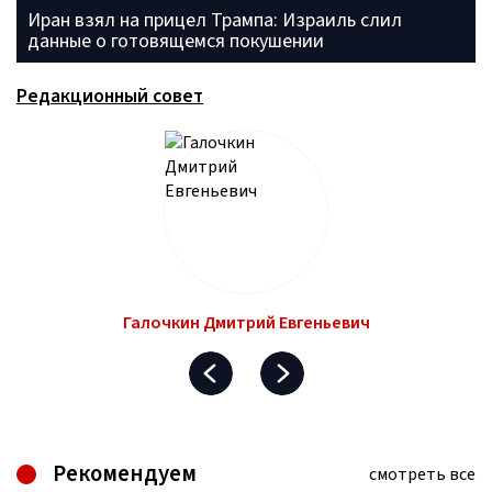
Иран взял на прицел Трампа: Израиль слил
данные о готовящемся покушении
Редакционный совет
Галочкин Дмитрий Евгеньевич
Рекомендуем
смотреть все