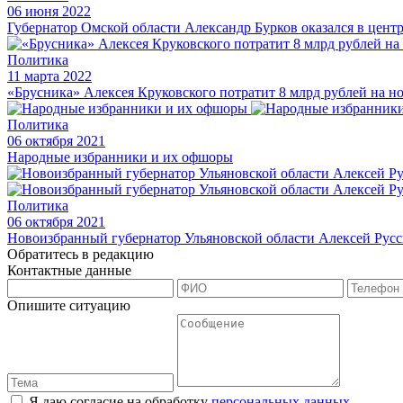
06 июня 2022
Губернатор Омской области Александр Бурков оказался в цент
Политика
11 марта 2022
«Брусника» Алексея Круковского потратит 8 млрд рублей на н
Политика
06 октября 2021
Народные избранники и их офшоры
Политика
06 октября 2021
Новоизбранный губернатор Ульяновской области Алексей Русс
Обратитесь в редакцию
Контактные данные
Опишите ситуацию
Я даю согласие на обработку
персональных данных