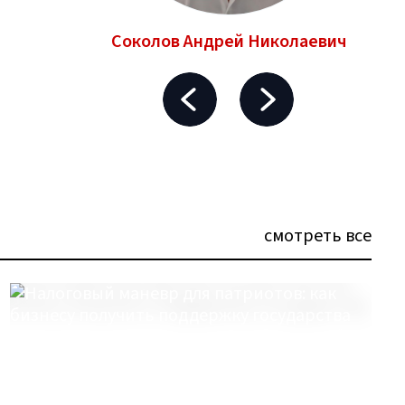
ньевич
Соколов Андрей Николаевич
смотреть все