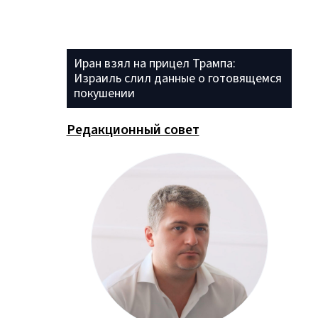
Иран взял на прицел Трампа:
Израиль слил данные о готовящемся
покушении
Редакционный совет