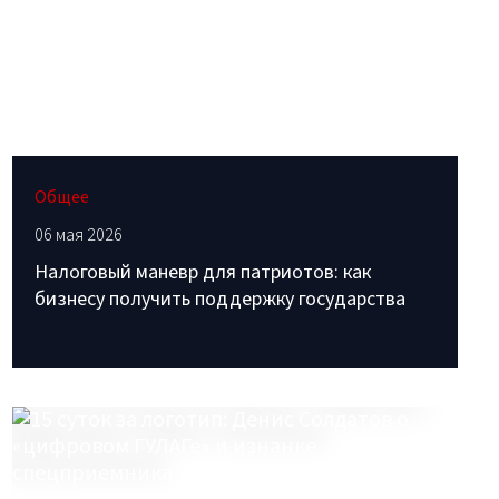
Общее
06 мая 2026
Налоговый маневр для патриотов: как
бизнесу получить поддержку государства