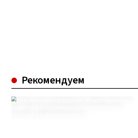
Рекомендуем