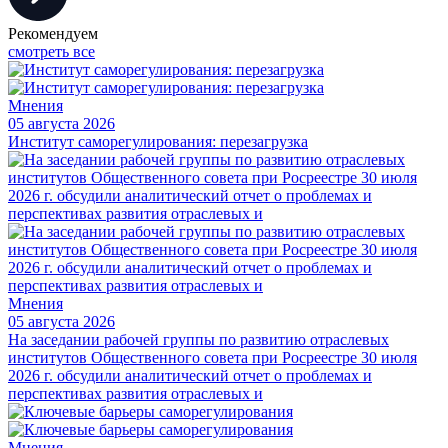
Рекомендуем
смотреть все
Мнения
05 августа 2026
Институт саморегулирования: перезагрузка
Мнения
05 августа 2026
На заседании рабочей группы по развитию отраслевых
институтов Общественного совета при Росреестре 30 июля
2026 г. обсудили аналитический отчет о проблемах и
перспективах развития отраслевых и
Мнения