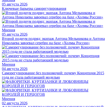
05 августа 2026
Ключевые барьеры саморегулирования
Мнения
05 августа 2026
Второй подиум подряд: экипаж Антона Мельникова и Антона
Николаева завоевал серебро на бахе «Холмы России»
Мнения
04 августа 2026
Саморегулирование без полномочий: почему Концепция 2015
года не стала работающей моделью
Мнения
02 августа 2026