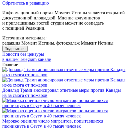
Обратитесь в редакцию
Информационный портал Момент Истины является открытой
дискуссионной площадкой. Мнение колумнистов
и приглашенных гостей студии может не совпадать
с позицией Редакции.
Источники материала:
редакция Момент Истины, фотоколлаж Момент Истины
Поделиться
Новости без цензуры
в нашем Telegram канале
Главное
Дональд Трамп анонсировал ответные меры против Канады
из-за смога от пожаров
Марокко оценило число мигрантов, попытавшихся
проникнуть в Сеуту, в 40 тысяч человек