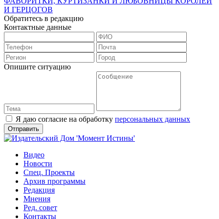
ФАВОРИТКИ, КУРТИЗАНКИ И ЛЮБОВНИЦЫ КОРОЛЕЙ
И ГЕРЦОГОВ
Обратитесь в редакцию
Контактные данные
Опишите ситуацию
Я даю согласие на обработку
персональных данных
Видео
Новости
Спец. Проекты
Архив программы
Редакция
Мнения
Ред. совет
Контакты