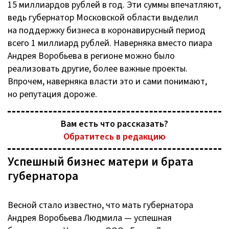
15 миллиардов рублей в год. Эти суммы впечатляют,
ведь губернатор Московской области выделил
на поддержку бизнеса в коронавирусный период
всего 1 миллиард рублей. Наверняка вместо пиара
Андрея Воробьева в регионе можно было
реализовать другие, более важные проекты.
Впрочем, наверняка власти это и сами понимают,
но репутация дороже.
Вам есть что рассказать?
Обратитесь в редакцию
Успешный бизнес матери и брата
губернатора
Весной стало известно, что мать губернатора
Андрея Воробьева Людмила — успешная