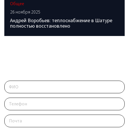
Общее
26 ноября 2025
Андрей Воробьев: теплоснабжение в Шатуре
полностью восстановлено
ОБРАТИТЕСЬ В РЕДАКЦИЮ
Контактные данные