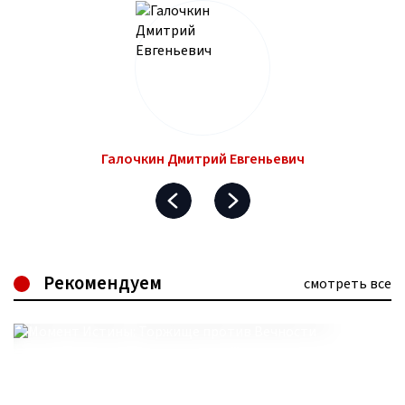
Галочкин Дмитрий Евгеньевич
Рекомендуем
смотреть все