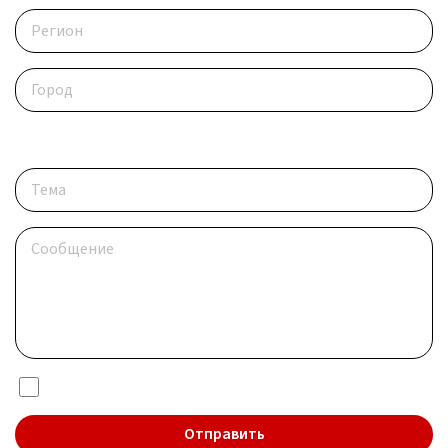
Опишите ситуацию
Я даю согласие на обработку
персональных данных