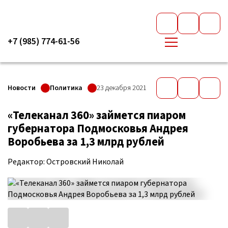
+7 (985) 774-61-56
Новости
Политика
23 декабря 2021
«Телеканал 360» займется пиаром
губернатора Подмосковья Андрея
Воробьева за 1,3 млрд рублей
Редактор: Островский Николай