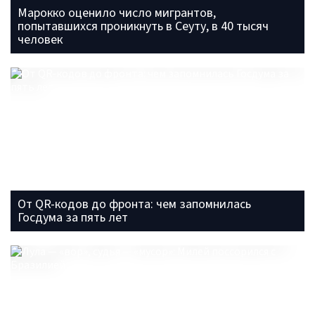
Марокко оценило число мигрантов,
попытавшихся проникнуть в Сеуту, в 40 тысяч
человек
От QR-кодов до фронта: чем запомнилась
Госдума за пять лет