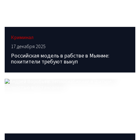
Криминал
17 декабря 2025
Российская модель в рабстве в Мьянме:
похитители требуют выкуп