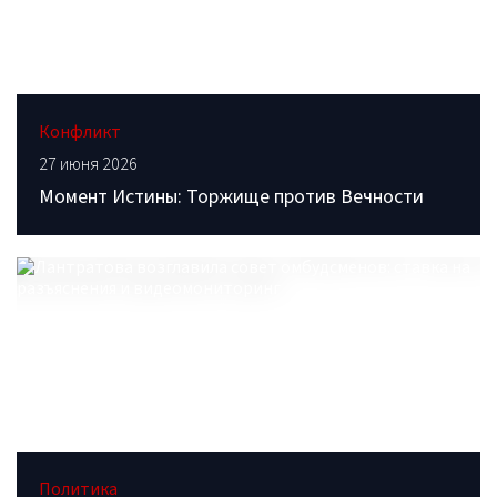
Конфликт
27 июня 2026
Момент Истины: Торжище против Вечности
Политика