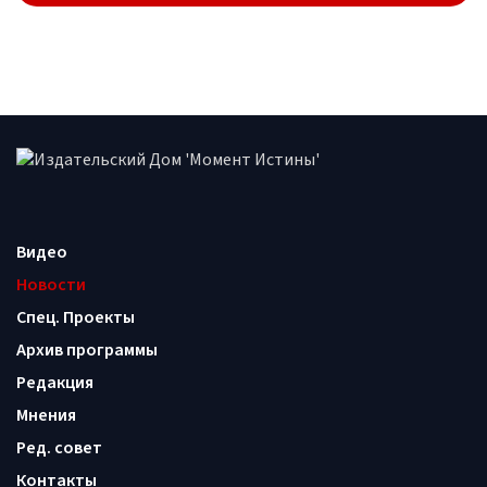
Видео
Новости
Спец. Проекты
Архив программы
Редакция
Мнения
Ред. совет
Контакты