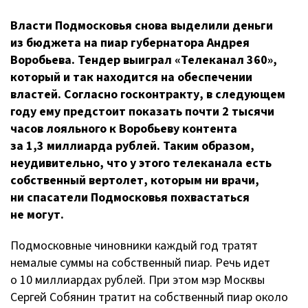
Власти Подмосковья снова выделили деньги
из бюджета на пиар губернатора Андрея
Воробьева. Тендер выиграл «Телеканал 360»,
который и так находится на обеспечении
властей. Согласно госконтракту, в следующем
году ему предстоит показать почти 2 тысячи
часов лояльного к Воробьеву контента
за 1,3 миллиарда рублей. Таким образом,
неудивительно, что у этого телеканала есть
собственный вертолет, которым ни врачи,
ни спасатели Подмосковья похвастаться
не могут.
Подмосковные чиновники каждый год тратят
немалые суммы на собственный пиар. Речь идет
о 10 миллиардах рублей. При этом мэр Москвы
Сергей Собянин тратит на собственный пиар около