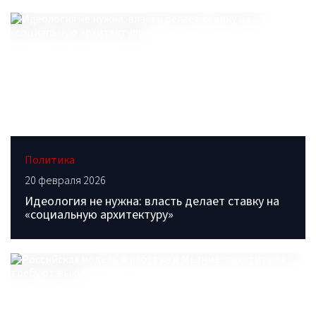
Политика
20 февраля 2026
Идеология не нужна: власть делает ставку на
«социальную архитектуру»