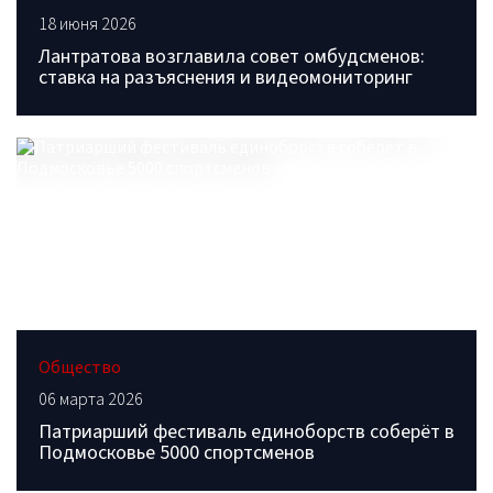
18 июня 2026
Лантратова возглавила совет омбудсменов:
ставка на разъяснения и видеомониторинг
Общество
06 марта 2026
Патриарший фестиваль единоборств соберёт в
Подмосковье 5000 спортсменов