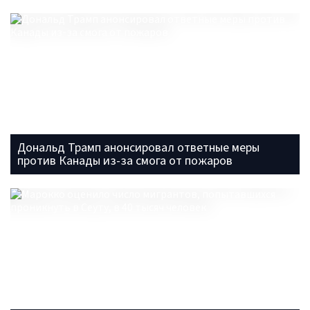
Дональд Трамп анонсировал ответные меры
против Канады из-за смога от пожаров