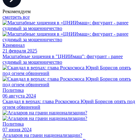
Рекомендуем
смотреть все
Криминал
21 февраля 2025
Масштабные хищения в "ЦНИИмаш": фигурант - ранее
судимый за мошенничество
Политика
06 августа 2024
Скандал в верхах: глава Роскосмоса Юрий Борисов опять под
огнем обвинений
Политика
07 июня 2024
Агаларов на грани национализации?