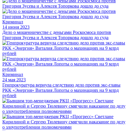
Криминал
14 июня 2023
Дело о мошенничестве с деньгами Роскосмоса против
Григория Зусева и Алексея Топоркова дошло до суда
Криминал
24 мая 2023
Генпрокуратура вернула следствию дело против экс-главы
РКК «Энергия» Виталия Лопоты о махинациях на 9 млрд
рублей