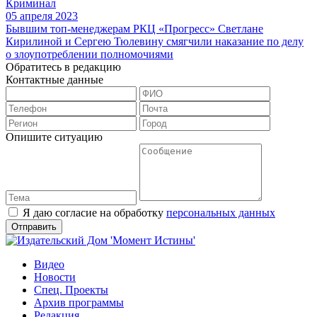
Криминал
05 апреля 2023
Бывшим топ-менеджерам РКЦ «Прогресс» Светлане
Кирилиной и Сергею Тюлевину смягчили наказание по делу
о злоупотреблении полномочиями
Обратитесь в редакцию
Контактные данные
Опишите ситуацию
Я даю согласие на обработку
персональных данных
Видео
Новости
Спец. Проекты
Архив программы
Редакция