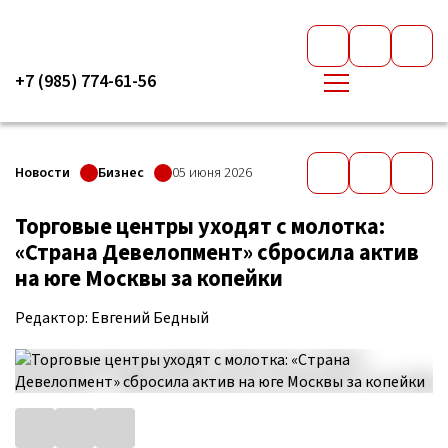
+7 (985) 774-61-56
Новости
Бизнес
05 июня 2026
Торговые центры уходят с молотка:
«Страна Девелопмент» сбросила актив
на юге Москвы за копейки
Редактор: Евгений Бедный