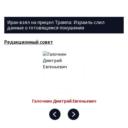
Иран взял на прицел Трампа: Израиль слил
данные о готовящемся покушении
Редакционный совет
Галочкин Дмитрий Евгеньевич