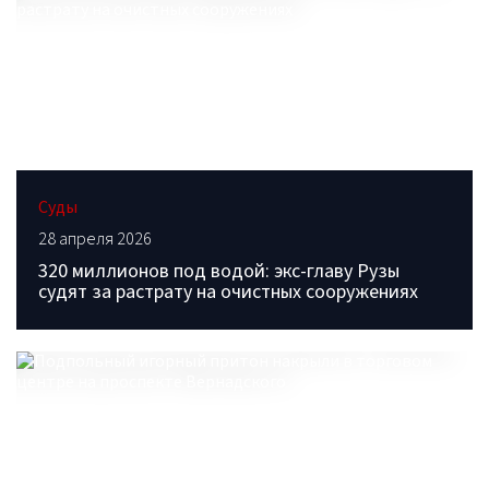
Суды
28 апреля 2026
320 миллионов под водой: экс-главу Рузы
судят за растрату на очистных сооружениях