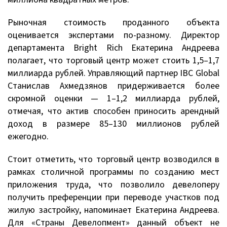
Рыночная стоимость проданного объекта
оценивается экспертами по-разному. Директор
департамента Bright Rich Екатерина Андреева
полагает, что торговый центр может стоить 1,5–1,7
миллиарда рублей. Управляющий партнер IBC Global
Станислав Ахмедзянов придерживается более
скромной оценки — 1–1,2 миллиарда рублей,
отмечая, что актив способен приносить арендный
доход в размере 85–130 миллионов рублей
ежегодно.
Стоит отметить, что торговый центр возводился в
рамках столичной программы по созданию мест
приложения труда, что позволило девелоперу
получить преференции при переводе участков под
жилую застройку, напоминает Екатерина Андреева.
Для «Страны Девелопмент» данный объект не