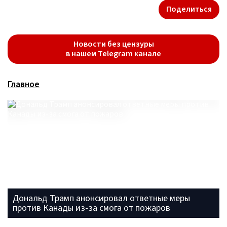
Поделиться
Новости без цензуры
в нашем Telegram канале
Главное
Дональд Трамп анонсировал ответные меры
против Канады из-за смога от пожаров