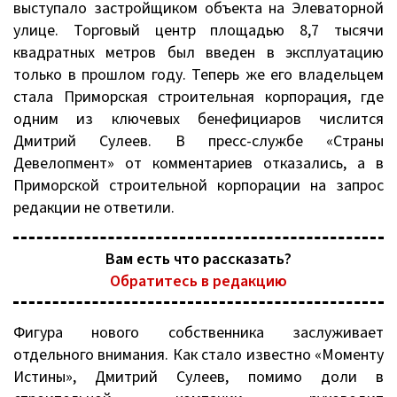
выступало застройщиком объекта на Элеваторной
улице. Торговый центр площадью 8,7 тысячи
квадратных метров был введен в эксплуатацию
только в прошлом году. Теперь же его владельцем
стала Приморская строительная корпорация, где
одним из ключевых бенефициаров числится
Дмитрий Сулеев. В пресс-службе «Страны
Девелопмент» от комментариев отказались, а в
Приморской строительной корпорации на запрос
редакции не ответили.
Вам есть что рассказать?
Обратитесь в редакцию
Фигура нового собственника заслуживает
отдельного внимания. Как стало известно «Моменту
Истины», Дмитрий Сулеев, помимо доли в