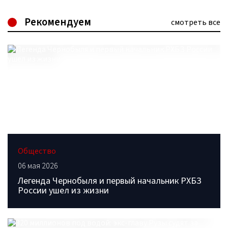
Рекомендуем
смотреть все
Общество
06 мая 2026
Легенда Чернобыля и первый начальник РХБЗ
России ушел из жизни