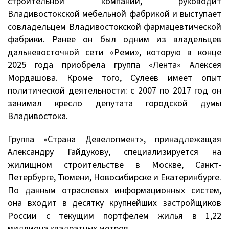
строительной компании, руководит
Владивостокской мебельной фабрикой и выступает
совладельцем Владивостокской фармацевтической
фабрики. Ранее он был одним из владельцев
дальневосточной сети «Реми», которую в конце
2025 года приобрела группа «Лента» Алексея
Мордашова. Кроме того, Сулеев имеет опыт
политической деятельности: с 2007 по 2017 год он
занимал кресло депутата городской думы
Владивостока.
Группа «Страна Девелопмент», принадлежащая
Александру Гайдукову, специализируется на
жилищном строительстве в Москве, Санкт-
Петербурге, Тюмени, Новосибирске и Екатеринбурге.
По данным отраслевых информационных систем,
она входит в десятку крупнейших застройщиков
России с текущим портфелем жилья в 1,22
миллиона квадратных метров.