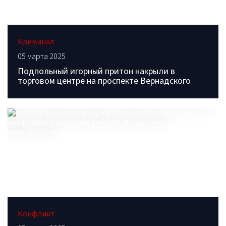
Криминал
05 марта 2025
Подпольный игорный притон накрыли в
торговом центре на проспекте Вернадского
Конфликт