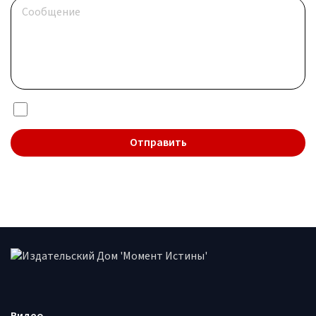
Я даю согласие на обработку
персональных данных