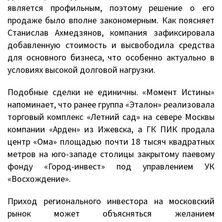
является профильным, поэтому решение о его
продаже было вполне закономерным. Как поясняет
Станислав Ахмедзянов, компания зафиксировала
добавленную стоимость и высвободила средства
для основного бизнеса, что особенно актуально в
условиях высокой долговой нагрузки.
Подобные сделки не единичны. «Момент Истины»
напоминает, что ранее группа «Эталон» реализовала
торговый комплекс «Летний сад» на севере Москвы
компании «Арден» из Ижевска, а ГК ПИК продала
центр «Ома» площадью почти 18 тысяч квадратных
метров на юго-западе столицы закрытому паевому
фонду «Город-инвест» под управлением УК
«Восхождение».
Приход регионального инвестора на московский
рынок может объясняться желанием