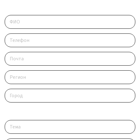
Контактные данные
Опишите ситуацию