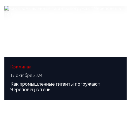
Криминал
17 октября 2024
Как промышленные гиганты погружают
Череповец в тень
ОБРАТИТЕСЬ В РЕДАКЦИЮ