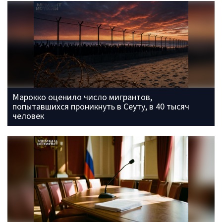
Марокко оценило число мигрантов,
попытавшихся проникнуть в Сеуту, в 40 тысяч
человек