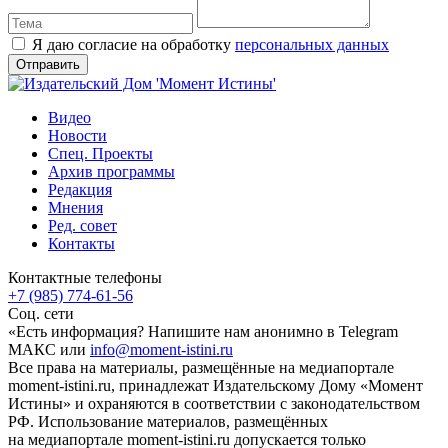
Я даю согласие на обработку
персональных данных
Видео
Новости
Спец. Проекты
Архив программы
Редакция
Мнения
Ред. совет
Контакты
Контактные телефоны
+7 (985) 774-61-56
Соц. сети
«Есть информация? Напишите нам анонимно в Telegram
МАКС или
info@moment-istini.ru
Все права на материалы, размещённые на медиапортале
moment-istini.ru, принадлежат Издательскому Дому «Момент
Истины» и охраняются в соответствии с законодательством
РФ. Использование материалов, размещённых
на медиапортале moment-istini.ru допускается только