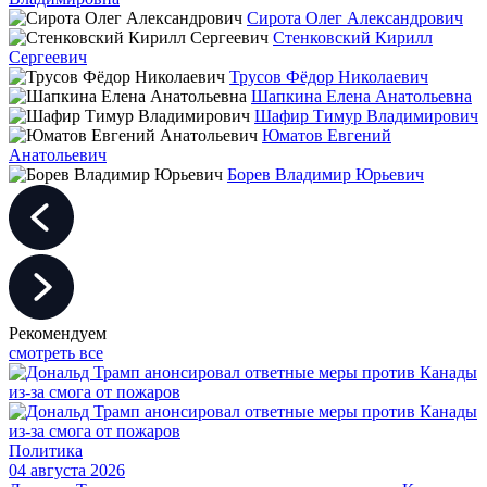
Сирота Олег Александрович
Стенковский Кирилл
Сергеевич
Трусов Фёдор Николаевич
Шапкина Елена Анатольевна
Шафир Тимур Владимирович
Юматов Евгений
Анатольевич
Борев Владимир Юрьевич
Рекомендуем
смотреть все
Политика
04 августа 2026