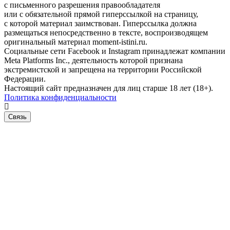
с письменного разрешения правообладателя
или с обязательной прямой гиперссылкой на страницу,
с которой материал заимствован. Гиперссылка должна
размещаться непосредственно в тексте, воспроизводящем
оригинальный материал moment-istini.ru.
Социальные сети Facebook и Instagram принадлежат компании
Meta Platforms Inc., деятельность которой признана
экстремистской и запрещена на территории Российской
Федерации.
Настоящий сайт предназначен для лиц старше 18 лет (18+).
Политика конфиденциальности
Связь