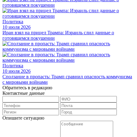
Политика
10 июля 2026
Иран взял на прицел Трампа: Израиль слил данные о
готовящемся покушении
Политика
10 июля 2026
Сползание в пропасть: Трамп сравнил опасность коммунизма
с мировыми войнами
Обратитесь в редакцию
Контактные данные
Опишите ситуацию