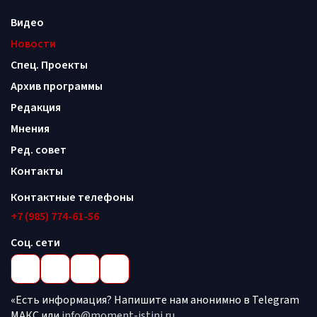
Видео
Новости
Спец. Проекты
Архив программы
Редакция
Мнения
Ред. совет
Контакты
Контактные телефоны
+7 (985) 774-61-56
Соц. сети
«Есть информация? Напишите нам анонимно в Telegram
МАКС или
info@moment-istini.ru