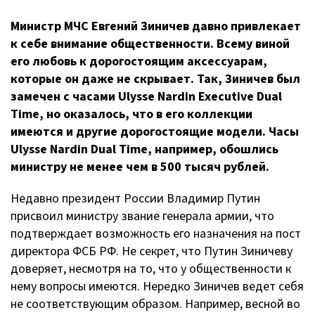
Министр МЧС Евгений Зиничев давно привлекает
к себе внимание общественности. Всему виной
его любовь к дорогостоящим аксессуарам,
которые он даже не скрывает. Так, Зиничев был
замечен с часами Ulysse Nardin Executive Dual
Time, но оказалось, что в его коллекции
имеются и другие дорогостоящие модели. Часы
Ulysse Nardin Dual Time, например, обошлись
министру не менее чем в 500 тысяч рублей.
Недавно президент России Владимир Путин
присвоил министру звание генерала армии, что
подтверждает возможность его назначения на пост
директора ФСБ РФ. Не секрет, что Путин Зиничеву
доверяет, несмотря на то, что у общественности к
нему вопросы имеются. Нередко Зиничев ведет себя
не соответствующим образом. Например, весной во