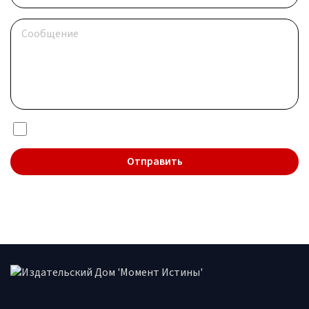
Я даю согласие на обработку
персональных данных