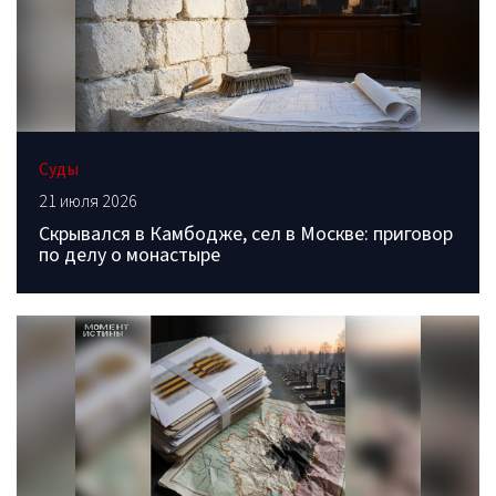
Суды
21 июля 2026
Скрывался в Камбодже, сел в Москве: приговор
по делу о монастыре