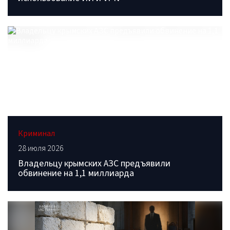
Криминал
28 июля 2026
Владельцу крымских АЗС предъявили
обвинение на 1,1 миллиарда