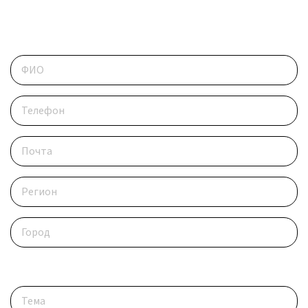
ОБРАТИТЕСЬ В РЕДАКЦИЮ
Контактные данные
Опишите ситуацию