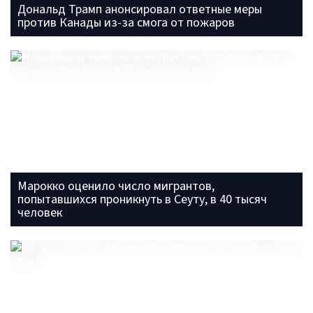
Дональд Трамп анонсировал ответные меры
против Канады из-за смога от пожаров
Марокко оценило число мигрантов,
попытавшихся проникнуть в Сеуту, в 40 тысяч
человек