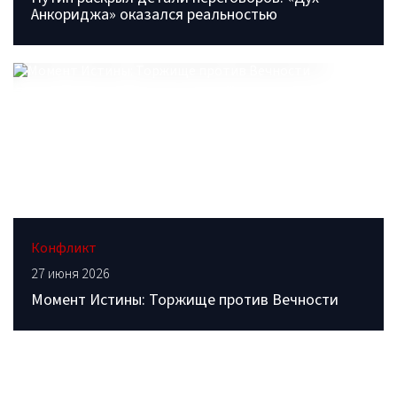
Анкориджа» оказался реальностью
Конфликт
27 июня 2026
Момент Истины: Торжище против Вечности