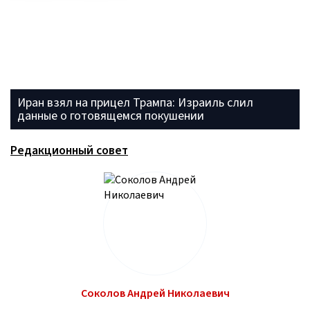
Иран взял на прицел Трампа: Израиль слил
данные о готовящемся покушении
Редакционный совет
Соколов Андрей Николаевич