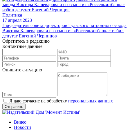
Политика
17 апреля 2023
Председателя совета директоров Тульского патронного завода
Виктора Кашеварова и его сына из «Россельхозбанка» избил
депутат Евгений Черницов
Обратитесь в редакцию
Контактные данные
Опишите ситуацию
Я даю согласие на обработку
персональных данных
Видео
Новости