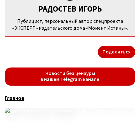
РАДОСТЕВ ИГОРЬ
Публицист, персональный автор спецпроекта
«ЭКСПЕРТ» издательского дома «Момент Истины».
Поделиться
Новости без цензуры
в нашем Telegram канале
Главное