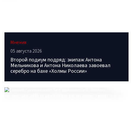
Мнения
05 августа 2026
Второй подиум подряд: экипаж Антона
Мельникова и Антона Николаева завоевал
серебро на бахе «Холмы России»