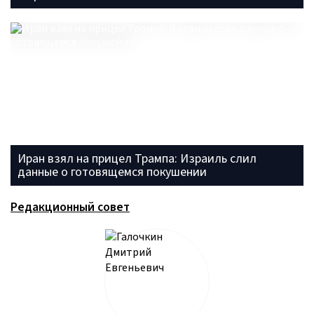
Иран взял на прицел Трампа: Израиль слил
данные о готовящемся покушении
Редакционный совет