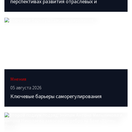
перспективах развития отраслевых и
Мнения
05 августа 2026
Ключевые барьеры саморегулирования