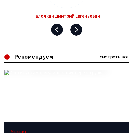
Галочкин Дмитрий Евгеньевич
Рекомендуем
смотреть все
Мнения