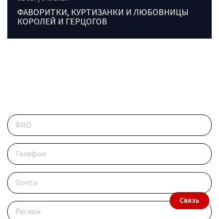
ФАВОРИТКИ, КУРТИЗАНКИ И ЛЮБОВНИЦЫ
КОРОЛЕЙ И ГЕРЦОГОВ
ОБРАТИТЕСЬ В РЕДАКЦИЮ
Контактные данные
Связь