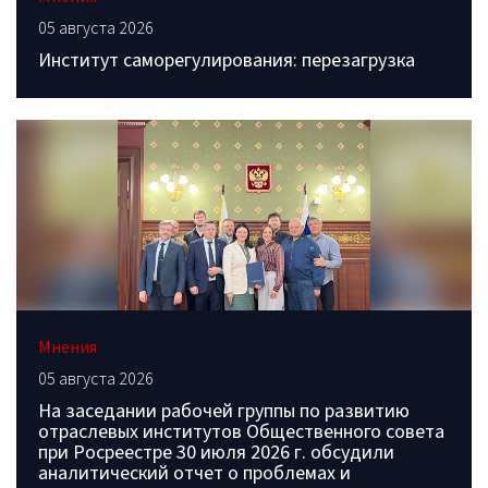
05 августа 2026
Институт саморегулирования: перезагрузка
Мнения
05 августа 2026
На заседании рабочей группы по развитию
отраслевых институтов Общественного совета
при Росреестре 30 июля 2026 г. обсудили
аналитический отчет о проблемах и