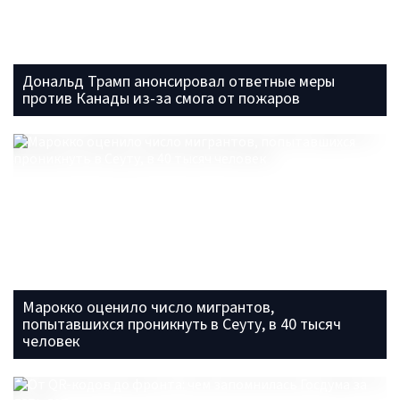
Дональд Трамп анонсировал ответные меры
против Канады из-за смога от пожаров
Марокко оценило число мигрантов,
попытавшихся проникнуть в Сеуту, в 40 тысяч
человек