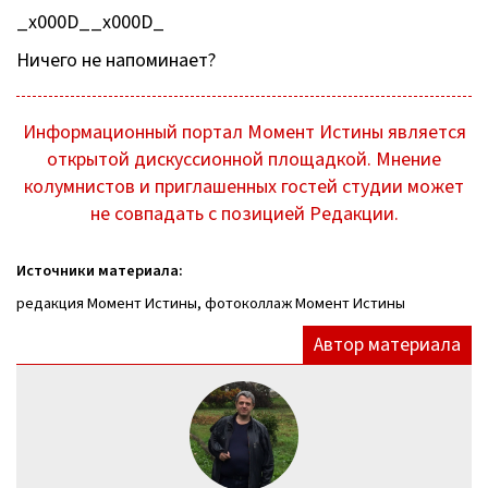
_x000D__x000D_
Ничего не напоминает?
Информационный портал Момент Истины является
открытой дискуссионной площадкой. Мнение
колумнистов и приглашенных гостей студии может
не совпадать с позицией Редакции.
Источники материала:
редакция Момент Истины, фотоколлаж Момент Истины
Автор материала