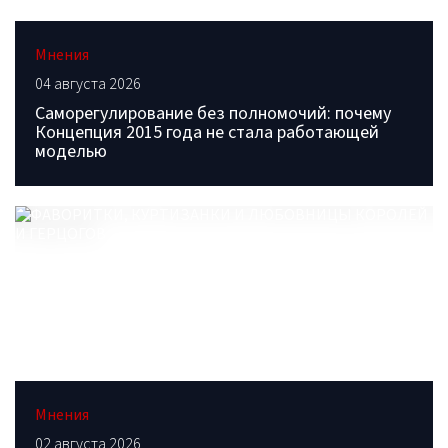
Мнения
04 августа 2026
Саморегулирование без полномочий: почему
Концепция 2015 года не стала работающей
моделью
Мнения
02 августа 2026