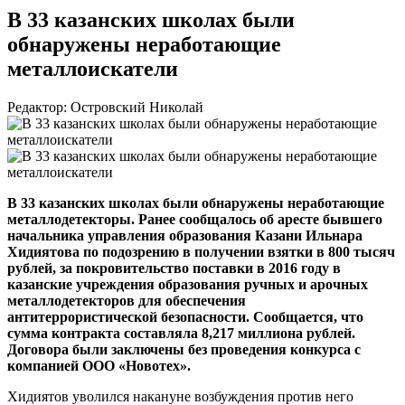
В 33 казанских школах были
обнаружены неработающие
металлоискатели
Редактор: Островский Николай
В 33 казанских школах были обнаружены неработающие
металлодетекторы. Ранее сообщалось об аресте бывшего
начальника управления образования Казани Ильнара
Хидиятова по подозрению в получении взятки в 800 тысяч
рублей, за покровительство поставки в 2016 году в
казанские учреждения образования ручных и арочных
металлодетекторов для обеспечения
антитеррористической безопасности. Сообщается, что
сумма контракта составляла 8,217 миллиона рублей.
Договора были заключены без проведения конкурса с
компанией
ООО «Новотех»
.
Хидиятов уволился накануне возбуждения против него