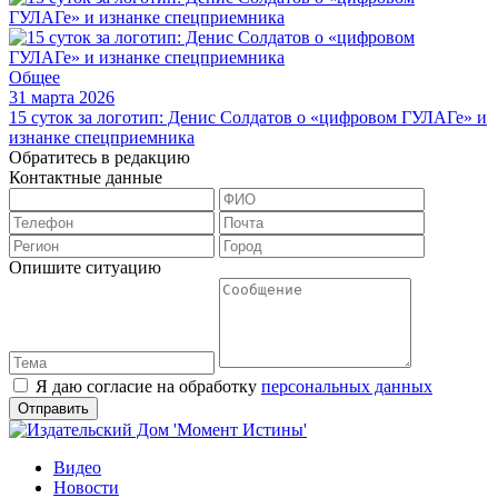
Общее
31 марта 2026
15 суток за логотип: Денис Солдатов о «цифровом ГУЛАГе» и
изнанке спецприемника
Обратитесь в редакцию
Контактные данные
Опишите ситуацию
Я даю согласие на обработку
персональных данных
Видео
Новости