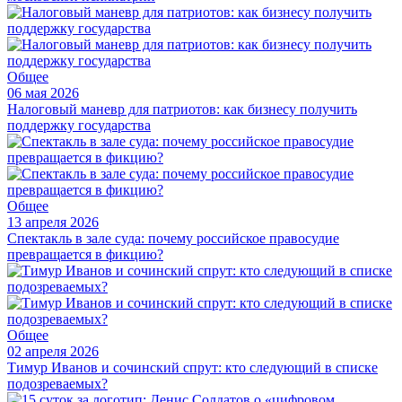
Общее
06 мая 2026
Налоговый маневр для патриотов: как бизнесу получить
поддержку государства
Общее
13 апреля 2026
Спектакль в зале суда: почему российское правосудие
превращается в фикцию?
Общее
02 апреля 2026
Тимур Иванов и сочинский спрут: кто следующий в списке
подозреваемых?