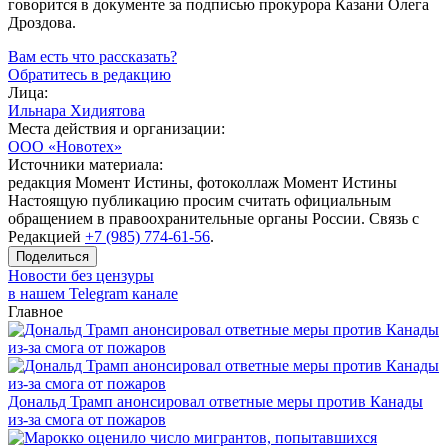
говорится в документе за подписью прокурора Казани Олега
Дроздова.
Вам есть что рассказать?
Обратитесь в редакцию
Лица:
Ильнара Хидиятова
Места действия и организации:
ООО «Новотех»
Источники материала:
редакция Момент Истины, фотоколлаж Момент Истины
Настоящую публикацию просим считать официальным
обращением в правоохранительные органы России. Связь с
Редакцией
+7 (985) 774-61-56
.
Поделиться
Новости без цензуры
в нашем Telegram канале
Главное
Дональд Трамп анонсировал ответные меры против Канады
из-за смога от пожаров