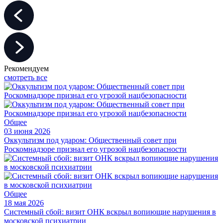
Рекомендуем
смотреть все
Общее
03 июня 2026
Оккультизм под ударом: Общественный совет при
Роскомнадзоре признал его угрозой нацбезопасности
Общее
18 мая 2026
Системный сбой: визит ОНК вскрыл вопиющие нарушения в
московской психиатрии