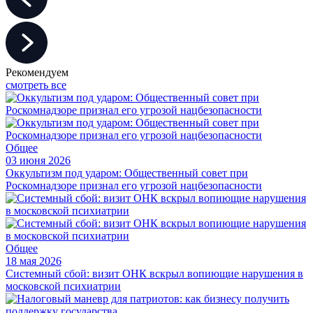
Рекомендуем
смотреть все
Общее
03 июня 2026
Оккультизм под ударом: Общественный совет при
Роскомнадзоре признал его угрозой нацбезопасности
Общее
18 мая 2026
Системный сбой: визит ОНК вскрыл вопиющие нарушения в
московской психиатрии