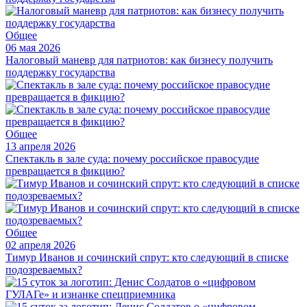
Общее
06 мая 2026
Налоговый маневр для патриотов: как бизнесу получить
поддержку государства
Общее
13 апреля 2026
Спектакль в зале суда: почему российское правосудие
превращается в фикцию?
Общее
02 апреля 2026
Тимур Иванов и сочинский спрут: кто следующий в списке
подозреваемых?