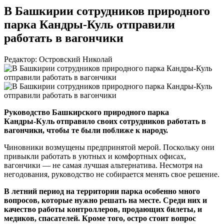
В Башкирии сотрудников природного
парка Кандры-Куль отправили
работать в вагончики
Редактор: Островский Николай
Руководство Башкирского природного парка
Кандры-Куль
отправило своих сотрудников работать в
вагончики, чтобы те были поближе к народу.
Чиновники возмущены предпринятой мерой. Поскольку они
привыкли работать в уютных и комфортных офисах,
вагончики — не самая лучшая альтернатива. Несмотря на
негодования, руководство не собирается менять свое решение.
В летний период на территории парка особенно много
вопросов, которые нужно решать на месте. Среди них и
качество работы контроллеров, продающих билеты, и
медиков, спасателей. Кроме того, остро стоит вопрос