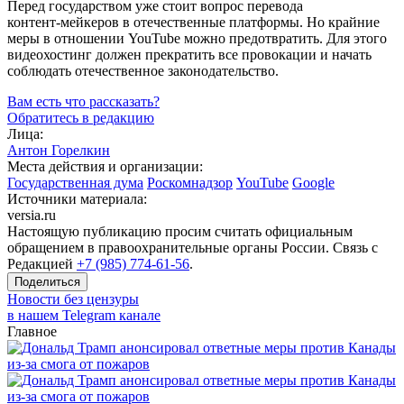
Перед государством уже стоит вопрос перевода
контент-мейкеров
в отечественные платформы. Но крайние
меры в отношении YouTube можно предотвратить. Для этого
видеохостинг должен прекратить все провокации и начать
соблюдать отечественное законодательство.
Вам есть что рассказать?
Обратитесь в редакцию
Лица:
Антон Горелкин
Места действия и организации:
Государственная дума
Роскомнадзор
YouTube
Google
Источники материала:
versia.ru
Настоящую публикацию просим считать официальным
обращением в правоохранительные органы России. Связь с
Редакцией
+7 (985) 774-61-56
.
Поделиться
Новости без цензуры
в нашем Telegram канале
Главное