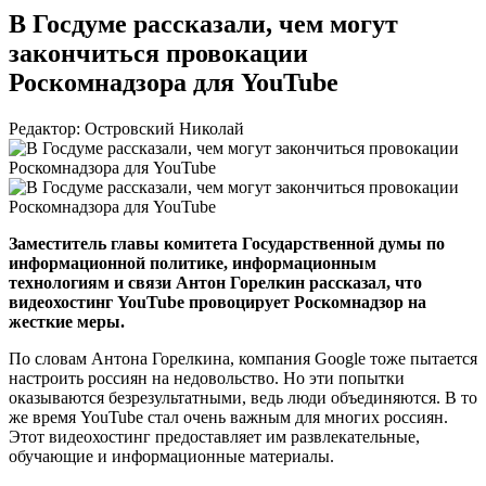
В Госдуме рассказали, чем могут
закончиться провокации
Роскомнадзора для YouTube
Редактор: Островский Николай
Заместитель главы комитета Государственной думы по
информационной политике, информационным
технологиям и связи Антон Горелкин рассказал, что
видеохостинг YouTube провоцирует Роскомнадзор на
жесткие меры.
По словам Антона Горелкина, компания Google тоже пытается
настроить россиян на недовольство. Но эти попытки
оказываются безрезультатными, ведь люди объединяются. В то
же время YouTube стал очень важным для многих россиян.
Этот видеохостинг предоставляет им развлекательные,
обучающие и информационные материалы.