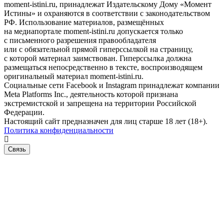
moment-istini.ru, принадлежат Издательскому Дому «Момент
Истины» и охраняются в соответствии с законодательством
РФ. Использование материалов, размещённых
на медиапортале moment-istini.ru допускается только
с письменного разрешения правообладателя
или с обязательной прямой гиперссылкой на страницу,
с которой материал заимствован. Гиперссылка должна
размещаться непосредственно в тексте, воспроизводящем
оригинальный материал moment-istini.ru.
Социальные сети Facebook и Instagram принадлежат компании
Meta Platforms Inc., деятельность которой признана
экстремистской и запрещена на территории Российской
Федерации.
Настоящий сайт предназначен для лиц старше 18 лет (18+).
Политика конфиденциальности
Связь