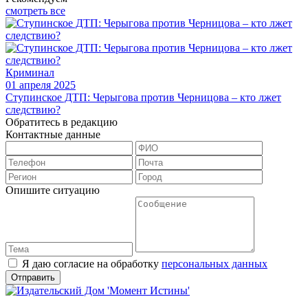
смотреть все
Криминал
01 апреля 2025
Ступинское ДТП: Черыгова против Черницова – кто лжет
следствию?
Обратитесь в редакцию
Контактные данные
Опишите ситуацию
Я даю согласие на обработку
персональных данных