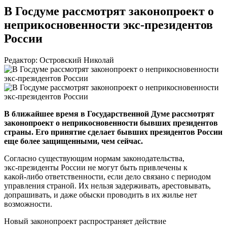
В Госдуме рассмотрят законопроект о
неприкосновенности экс-президентов
России
Редактор: Островский Николай
В ближайшее время в Государственной Думе рассмотрят
законопроект о неприкосновенности бывших президентов
страны. Его принятие сделает бывших президентов России
еще более защищенными, чем сейчас.
Согласно существующим нормам законодательства,
экс-президенты
России не могут быть привлечены к
какой-либо
ответственности, если дело связано с периодом
управления страной. Их нельзя задерживать, арестовывать,
допрашивать, и даже обыски проводить в их жилье нет
возможности.
Новый законопроект распространяет действие