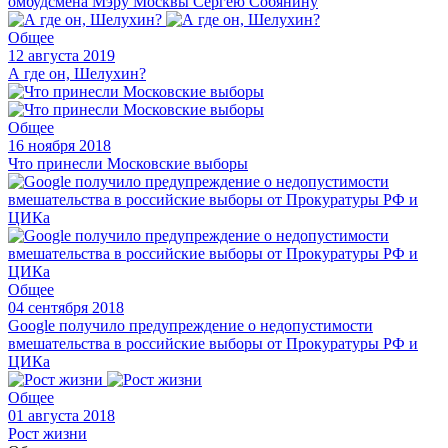
омбудсмена Мэру Москвы Сергею Собянинy
Общее
12 августа 2019
А где он, Шелухин?
Общее
16 ноября 2018
Что принесли Московские выборы
Общее
04 сентября 2018
Google получило предупреждение о недопустимости
вмешательства в российские выборы от Прокуратуры РФ и
ЦИКа
Общее
01 августа 2018
Рост жизни