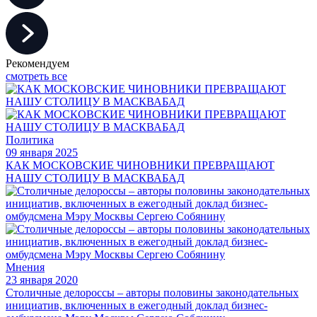
Рекомендуем
смотреть все
Политика
09 января 2025
КАК МОСКОВСКИЕ ЧИНОВНИКИ ПРЕВРАЩАЮТ
НАШУ СТОЛИЦУ В МАСКВАБАД
Мнения
23 января 2020
Столичные делороссы – авторы половины законодательных
инициатив, включенных в ежегодный доклад бизнес-