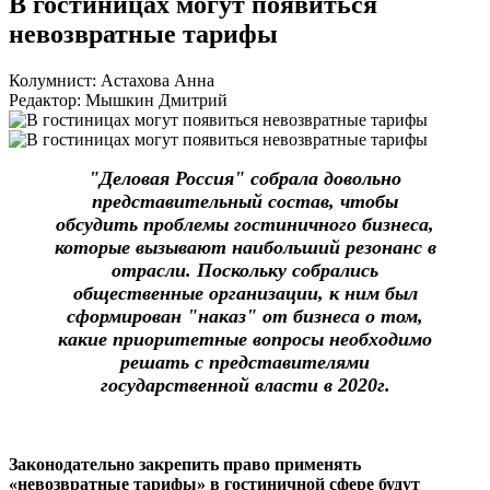
В гостиницах могут появиться
невозвратные тарифы
Колумнист: Астахова Анна
Редактор: Мышкин Дмитрий
"Деловая Россия" собрала довольно
представительный состав, чтобы
обсудить проблемы гостиничного бизнеса,
которые вызывают наибольший резонанс в
отрасли. Поскольку собрались
общественные организации, к ним был
сформирован "наказ" от бизнеса о том,
какие приоритетные вопросы необходимо
решать с представителями
государственной власти в 2020г.
Законодательно закрепить право применять
«невозвратные тарифы» в гостиничной сфере будут