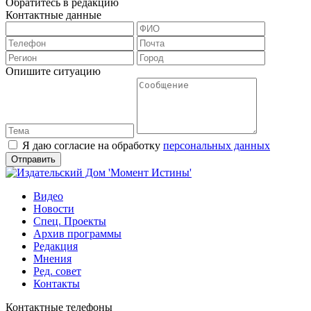
Обратитесь в редакцию
Контактные данные
Опишите ситуацию
Я даю согласие на обработку
персональных данных
Видео
Новости
Спец. Проекты
Архив программы
Редакция
Мнения
Ред. совет
Контакты
Контактные телефоны