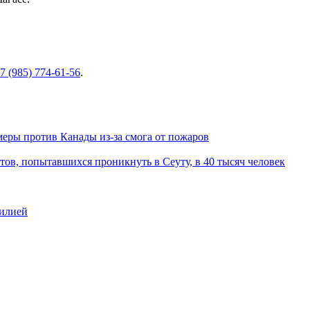
7 (985) 774-61-56
.