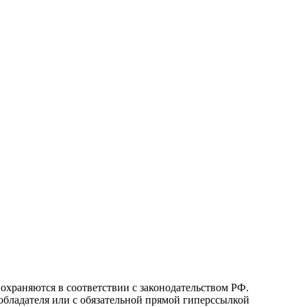
охраняются в соответствии с законодательством РФ.
ообладателя или с обязательной прямой гиперссылкой