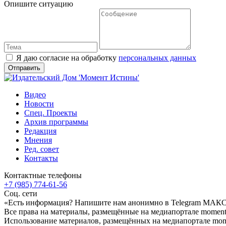
Опишите ситуацию
Я даю согласие на обработку
персональных данных
Видео
Новости
Спец. Проекты
Архив программы
Редакция
Мнения
Ред. совет
Контакты
Контактные телефоны
+7 (985) 774-61-56
Соц. сети
«Есть информация? Напишите нам анонимно в Telegram МАК
Все права на материалы, размещённые на медиапортале moment-
Использование материалов, размещённых на медиапортале momen