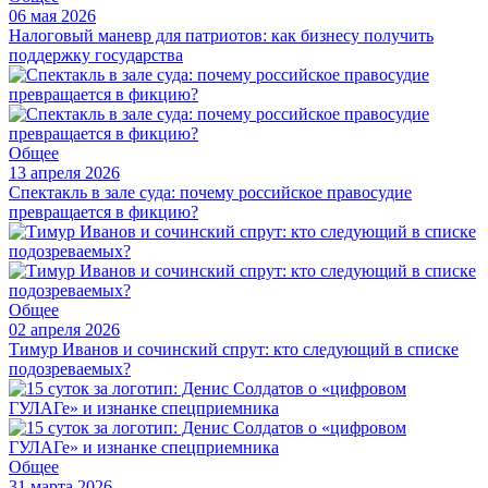
06 мая 2026
Налоговый маневр для патриотов: как бизнесу получить
поддержку государства
Общее
13 апреля 2026
Спектакль в зале суда: почему российское правосудие
превращается в фикцию?
Общее
02 апреля 2026
Тимур Иванов и сочинский спрут: кто следующий в списке
подозреваемых?
Общее
31 марта 2026