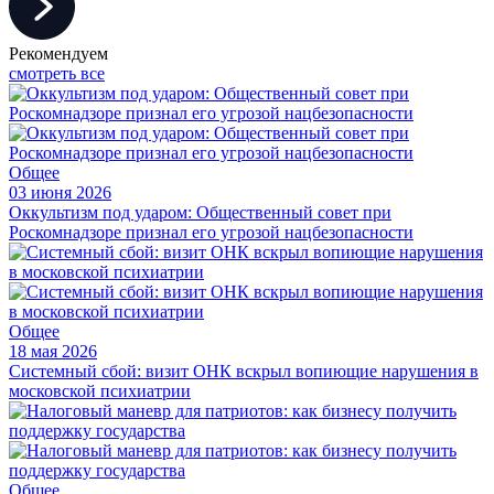
Рекомендуем
смотреть все
Общее
03 июня 2026
Оккультизм под ударом: Общественный совет при
Роскомнадзоре признал его угрозой нацбезопасности
Общее
18 мая 2026
Системный сбой: визит ОНК вскрыл вопиющие нарушения в
московской психиатрии
Общее