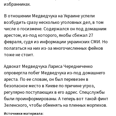
избранниках.
В отношении Медведчука на Украине успели
возбудить сразу несколько уголовных дел, в том
числе о госизмене. Содержался он под домашним
арестом, из-под которого, якобы сбежал 27
февраля, судя из информации украинских СМИ. Но
полагаться на них из-за многочисленных фейков
тоже не стоит.
Адвокат Медведчука Лариса Чередниченко
опровергла побег Медведчука из-под домашнего
ареста. По ее словам, он был перевезен в
безопасное место в Киеве по причине угроз,
регулярно поступающих в его адрес. Спецслужбы
были проинформированы. А теперь вот такой финт
Зеленского, чтобы обменять на пленных морпехов.
Источники материала: