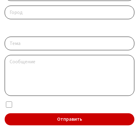
Опишите ситуацию
Я даю согласие на обработку
персональных данных