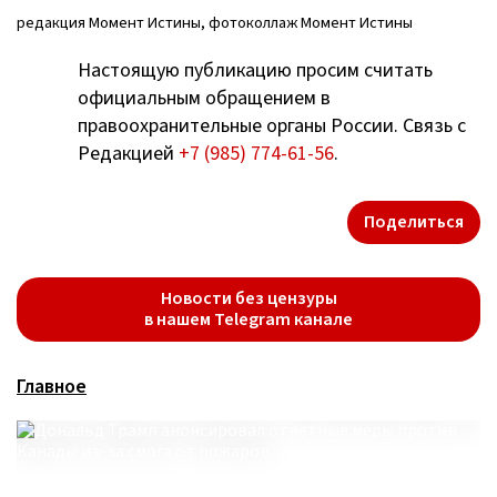
редакция Момент Истины, фотоколлаж Момент Истины
Настоящую публикацию просим считать
официальным обращением в
правоохранительные органы России. Связь с
Редакцией
+7 (985) 774-61-56
.
Поделиться
Новости без цензуры
в нашем Telegram канале
Главное