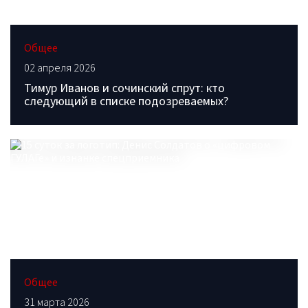
Общее
02 апреля 2026
Тимур Иванов и сочинский спрут: кто
следующий в списке подозреваемых?
Общее
31 марта 2026