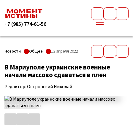
+7 (985) 774-61-56
Новости
Общее
13 апреля 2022
В Мариуполе украинские военные
начали массово сдаваться в плен
Редактор: Островский Николай