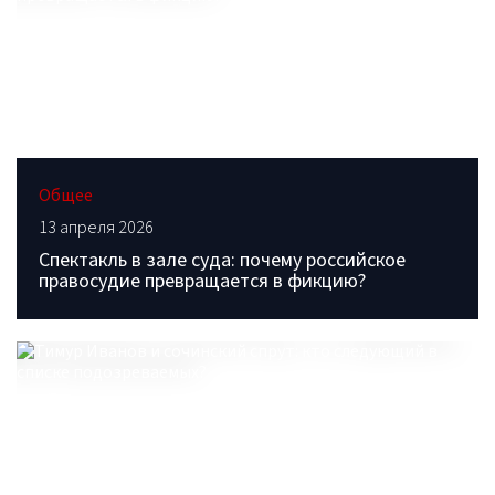
Общее
13 апреля 2026
Спектакль в зале суда: почему российское
правосудие превращается в фикцию?