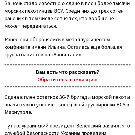
За ночь стало известно о сдаче в плен более тысячи
морских пехотинцев ВСУ. Среди них до трех сотен
раненых в том числе сотня тех, кто вообще не
может передвигаться.
Ранее они оборонялись в металлургическом
комбинате имени Ильича. Осталась еще большая
группа нацистов на «Азовстали».
Вам есть что рассказать?
Обратитесь в редакцию
Сдача в плен остатков 36-й бригады морской пехоты
значительно ускоряет конец всей группировки ВСУ в
Мариуполе.
Тут же украинский президент Зеленский заявил, что
службой безопасности Украины проведена