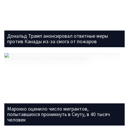
Дональд Трамп анонсировал ответные меры
против Канады из-за смога от пожаров
Марокко оценило число мигрантов,
попытавшихся проникнуть в Сеуту, в 40 тысяч
человек