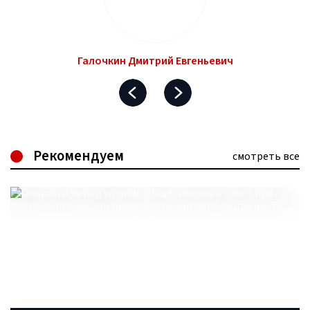
Галочкин Дмитрий Евгеньевич
Рекомендуем
смотреть все