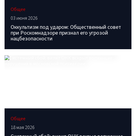
Общее
03 июня 2026
Оккультизм под ударом: Общественный совет
при Роскомнадзоре признал его угрозой
нацбезопасности
Общее
18 мая 2026