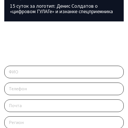
15 суток за логотип: Денис Солдатов о
«цифровом ГУЛАГе» и изнанке спецприемника
ОБРАТИТЕСЬ В РЕДАКЦИЮ
Контактные данные