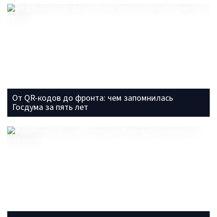
От QR-кодов до фронта: чем запомнилась
Госдума за пять лет