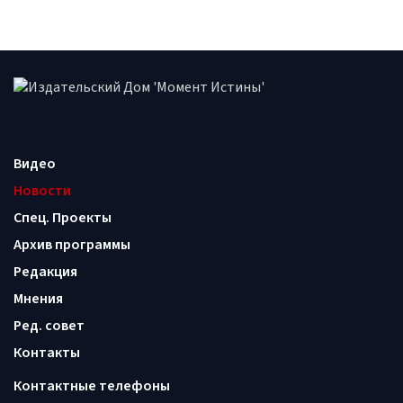
Видео
Новости
Спец. Проекты
Архив программы
Редакция
Мнения
Ред. совет
Контакты
Контактные телефоны