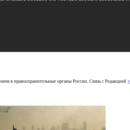
ем в правоохранительные органы России. Связь с Редакцией
+