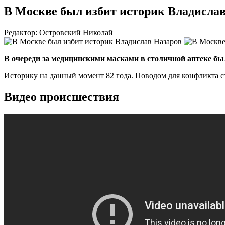
В Москве был избит историк Владисла
Редактор: Островский Николай
В очереди за медицинскими масками в столичной аптеке бы
Историку на данный момент 82 года. Поводом для конфликта с
Видео происшествия