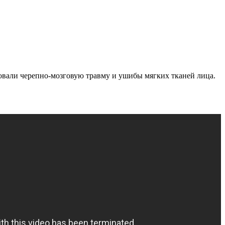
ровали черепно-мозговую травму и ушибы мягких тканей лица.