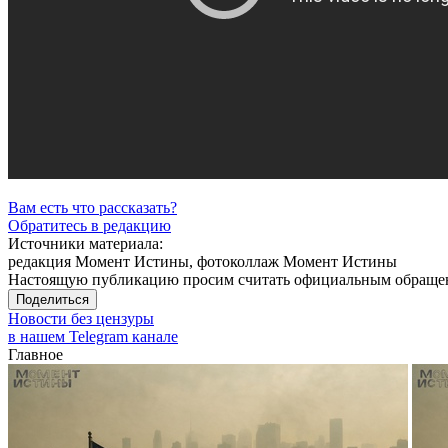
Вам есть что рассказать?
Обратитесь в редакцию
Источники материала:
редакция Момент Истины, фотоколлаж Момент Истины
Настоящую публикацию просим считать официальным обращени
Поделиться
Новости без цензуры
в нашем Telegram канале
Главное