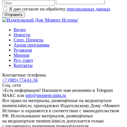
Я даю согласие на обработку
персональных данных
Видео
Новости
Спец. Проекты
Архив программы
Редакция
Мнения
Ред. совет
Контакты
Контактные телефоны
+7 (985) 774-61-56
Соц. сети
«Есть информация? Напишите нам анонимно в Telegram
МАКС или
info@moment-istini.ru
Все права на материалы, размещённые на медиапортале
moment-istini.ru, принадлежат Издательскому Дому «Момент
Истины» и охраняются в соответствии с законодательством
РФ. Использование материалов, размещённых
на медиапортале moment-istini.ru допускается только
с письменного разрешения правообладателя