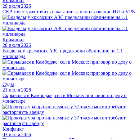
Криминал
29 июля 2026
СКР хочет ужесточить наказание за использование ИИ и VPN
Криминал
28 июля 2026
Владельцу крымских АЗС предъявили обвинение на 1,1
миллиарда
Суды
21 июля 2026
Скрывался в Камбодже, сел в Москве: приговор по делу о
монастыре
Конфликт
03 июля 2026