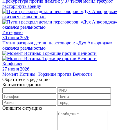
Прокуратура против памяти: у 37 тысяч могил требуют
расторгнуть аренду
Интервью
30 июня 2026
Путин раскрыл детали переговоров: «Дух Анкориджа»
оказался реальностью
Конфликт
27 июня 2026
Момент Истины: Торжище против Вечности
Обратитесь в редакцию
Контактные данные
Опишите ситуацию