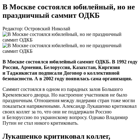
В Москве состоялся юбилейный, но не
праздничный саммит ОДКБ
Редактор: Островский Николай
В Москве состоялся юбилейный саммит ОДКБ. В 1992 году
Россия, Армения, Белоруссия, Казахстан, Киргизия
и Таджикистан подписали Договор о коллективной
безопасности. А в 2002 году появилась сама организация.
Саммит состоялся в одном из парадных залов Большого
Кремлевского дворца. Но настроение участников не было
праздничным. Отношения между лидерами стран тоже могли
показаться напряженными. Александр Лукашенко критиковал
своих коллег за то, что они не поддержали Россию
и Белоруссию по украинскому вопросу. Однако Владимир
Путин не стал никого критиковать.
Лукашенко критиковал коллег,