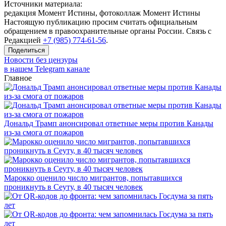
Источники материала:
редакция Момент Истины, фотоколлаж Момент Истины
Настоящую публикацию просим считать официальным
обращением в правоохранительные органы России. Связь с
Редакцией
+7 (985) 774-61-56
.
Поделиться
Новости без цензуры
в нашем Telegram канале
Главное
Дональд Трамп анонсировал ответные меры против Канады
из-за смога от пожаров
Марокко оценило число мигрантов, попытавшихся
проникнуть в Сеуту, в 40 тысяч человек