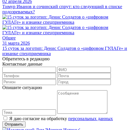
02 апреля 2026
Тимур Иванов и сочинский спрут: кто следующий в списке
подозреваемых?
Общее
31 марта 2026
15 суток за логотип: Денис Солдатов о «цифровом ГУЛАГе» и
изнанке спецприемника
Обратитесь в редакцию
Контактные данные
Опишите ситуацию
Я даю согласие на обработку
персональных данных