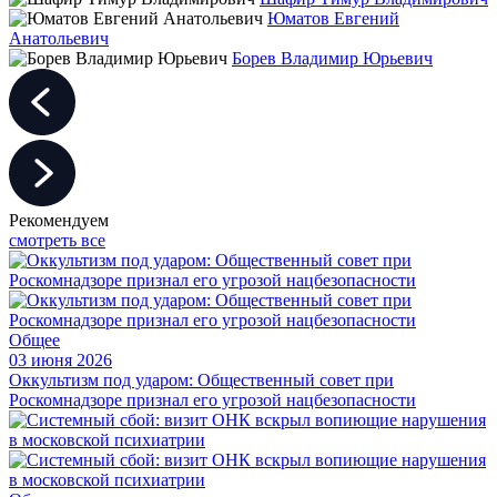
Юматов Евгений
Анатольевич
Борев Владимир Юрьевич
Рекомендуем
смотреть все
Общее
03 июня 2026
Оккультизм под ударом: Общественный совет при
Роскомнадзоре признал его угрозой нацбезопасности