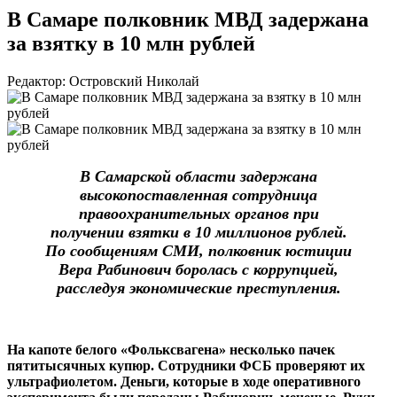
В Самаре полковник МВД задержана
за взятку в 10 млн рублей
Редактор: Островский Николай
В Самарской области задержана
высокопоставленная сотрудница
правоохранительных органов при
получении взятки в 10 миллионов рублей.
По сообщениям СМИ, полковник юстиции
Вера Рабинович боролась с коррупцией,
расследуя экономические преступления.
На капоте белого «Фольксвагена» несколько пачек
пятитысячных купюр. Сотрудники ФСБ проверяют их
ультрафиолетом. Деньги, которые в ходе оперативного