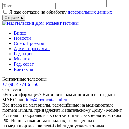
Я даю согласие на обработку
персональных данных
Видео
Новости
Спец. Проекты
Архив программы
Редакция
Мнения
Ред. совет
Контакты
Контактные телефоны
+7 (985) 774-61-56
Соц. сети
«Есть информация? Напишите нам анонимно в Telegram
МАКС или
info@moment-istini.ru
Все права на материалы, размещённые на медиапортале
moment-istini.ru, принадлежат Издательскому Дому «Момент
Истины» и охраняются в соответствии с законодательством
РФ. Использование материалов, размещённых
на медиапортале moment-istini.ru допускается только