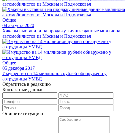
Общее
04 августа 2020
Хакеры выставили на продажу личные данные миллиона
автомобилистов из Москвы и Подмосковья
Общее
05 декабря 2017
Имущество на 14 миллионов рублей обнаружено у
сотрудницы УМВД
Обратитесь в редакцию
Контактные данные
Опишите ситуацию