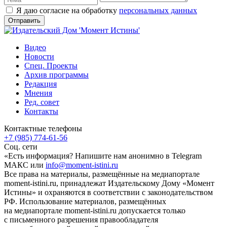
Я даю согласие на обработку
персональных данных
Видео
Новости
Спец. Проекты
Архив программы
Редакция
Мнения
Ред. совет
Контакты
Контактные телефоны
+7 (985) 774-61-56
Соц. сети
«Есть информация? Напишите нам анонимно в Telegram
МАКС или
info@moment-istini.ru
Все права на материалы, размещённые на медиапортале
moment-istini.ru, принадлежат Издательскому Дому «Момент
Истины» и охраняются в соответствии с законодательством
РФ. Использование материалов, размещённых
на медиапортале moment-istini.ru допускается только
с письменного разрешения правообладателя