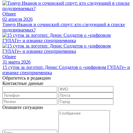
Общее
02 апреля 2026
Тимур Иванов и сочинский спрут: кто следующий в списке
подозреваемых?
Общее
31 марта 2026
15 суток за логотип: Денис Солдатов о «цифровом ГУЛАГе» и
изнанке спецприемника
Обратитесь в редакцию
Контактные данные
Опишите ситуацию