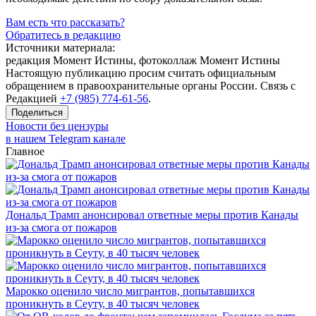
Вам есть что рассказать?
Обратитесь в редакцию
Источники материала:
редакция Момент Истины, фотоколлаж Момент Истины
Настоящую публикацию просим считать официальным
обращением в правоохранительные органы России. Связь с
Редакцией
+7 (985) 774-61-56
.
Поделиться
Новости без цензуры
в нашем Telegram канале
Главное
Дональд Трамп анонсировал ответные меры против Канады
из-за смога от пожаров
Марокко оценило число мигрантов, попытавшихся
проникнуть в Сеуту, в 40 тысяч человек