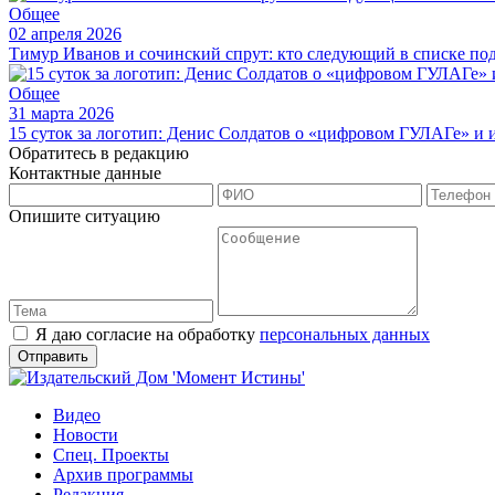
Общее
02 апреля 2026
Тимур Иванов и сочинский спрут: кто следующий в списке по
Общее
31 марта 2026
15 суток за логотип: Денис Солдатов о «цифровом ГУЛАГе» и
Обратитесь в редакцию
Контактные данные
Опишите ситуацию
Я даю согласие на обработку
персональных данных
Видео
Новости
Спец. Проекты
Архив программы
Редакция