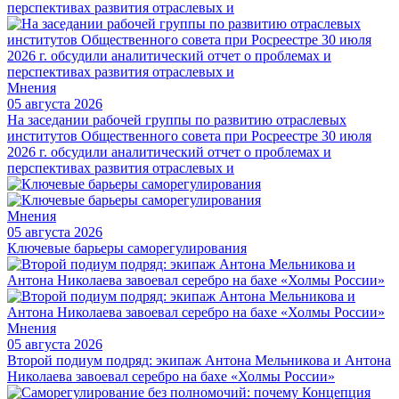
Мнения
05 августа 2026
На заседании рабочей группы по развитию отраслевых
институтов Общественного совета при Росреестре 30 июля
2026 г. обсудили аналитический отчет о проблемах и
перспективах развития отраслевых и
Мнения
05 августа 2026
Ключевые барьеры саморегулирования
Мнения
05 августа 2026
Второй подиум подряд: экипаж Антона Мельникова и Антона
Николаева завоевал серебро на бахе «Холмы России»