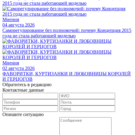
Мнения
04 августа 2026
Саморегулирование без полномочий: почему Концепция 2015
года не стала работающей моделью
Мнения
02 августа 2026
ФАВОРИТКИ, КУРТИЗАНКИ И ЛЮБОВНИЦЫ КОРОЛЕЙ
И ГЕРЦОГОВ
Обратитесь в редакцию
Контактные данные
Опишите ситуацию