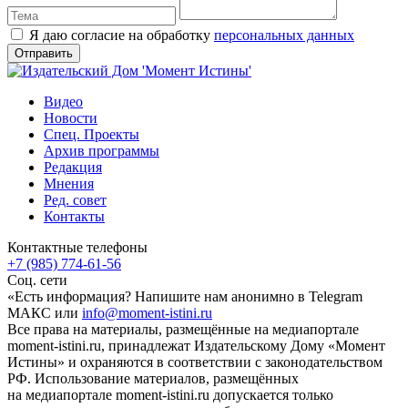
Я даю согласие на обработку
персональных данных
Видео
Новости
Спец. Проекты
Архив программы
Редакция
Мнения
Ред. совет
Контакты
Контактные телефоны
+7 (985) 774-61-56
Соц. сети
«Есть информация? Напишите нам анонимно в Telegram
МАКС или
info@moment-istini.ru
Все права на материалы, размещённые на медиапортале
moment-istini.ru, принадлежат Издательскому Дому «Момент
Истины» и охраняются в соответствии с законодательством
РФ. Использование материалов, размещённых
на медиапортале moment-istini.ru допускается только