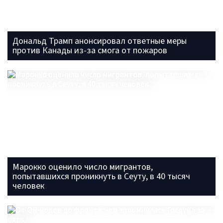
Дональд Трамп анонсировал ответные меры
против Канады из-за смога от пожаров
Марокко оценило число мигрантов,
попытавшихся проникнуть в Сеуту, в 40 тысяч
человек