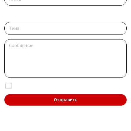
Опишите ситуацию
Я даю согласие на обработку
персональных данных