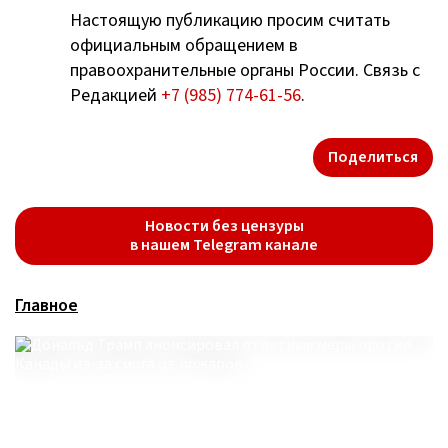
Настоящую публикацию просим считать
официальным обращением в
правоохранительные органы России. Связь с
Редакцией
+7 (985) 774-61-56
.
Поделиться
Новости без цензуры
в нашем Telegram канале
Главное