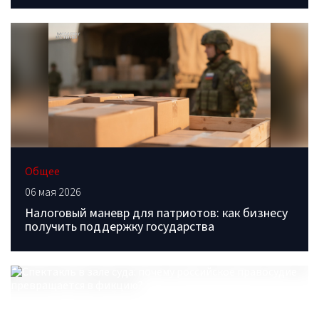
Общее
06 мая 2026
Налоговый маневр для патриотов: как бизнесу
получить поддержку государства