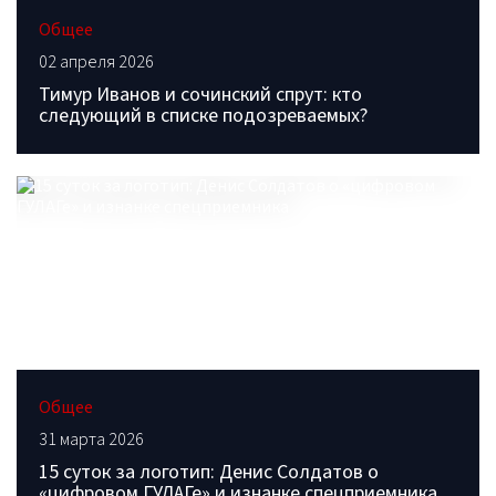
Общее
02 апреля 2026
Тимур Иванов и сочинский спрут: кто
следующий в списке подозреваемых?
Общее
31 марта 2026
15 суток за логотип: Денис Солдатов о
«цифровом ГУЛАГе» и изнанке спецприемника