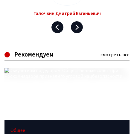
Галочкин Дмитрий Евгеньевич
Рекомендуем
смотреть все
Общее