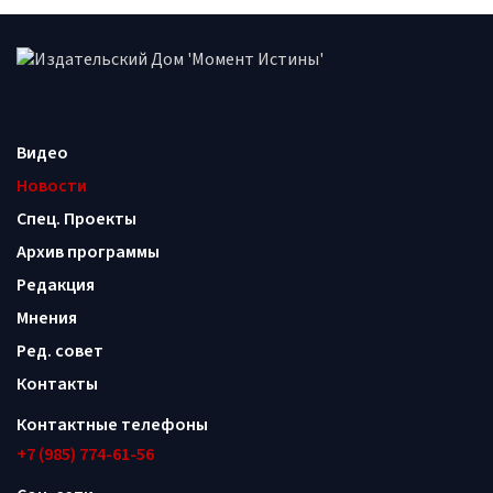
Видео
Новости
Спец. Проекты
Архив программы
Редакция
Мнения
Ред. совет
Контакты
Контактные телефоны
+7 (985) 774-61-56