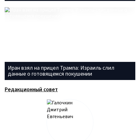
Иран взял на прицел Трампа: Израиль слил
данные о готовящемся покушении
Редакционный совет