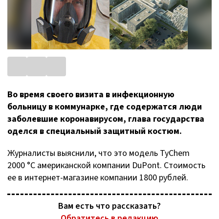
Во время своего визита в инфекционную
больницу в коммунарке, где содержатся люди
заболевшие коронавирусом, глава государства
оделся в специальный защитный костюм.
Журналисты выяснили, что это модель TyChem
2000 °C
американской компании DuPont. Стоимость
ее в
интернет-магазине
компании 1800 рублей.
Вам есть что рассказать?
Обратитесь в редакцию