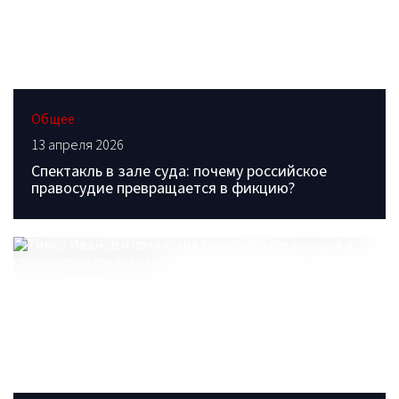
Общее
13 апреля 2026
Спектакль в зале суда: почему российское
правосудие превращается в фикцию?