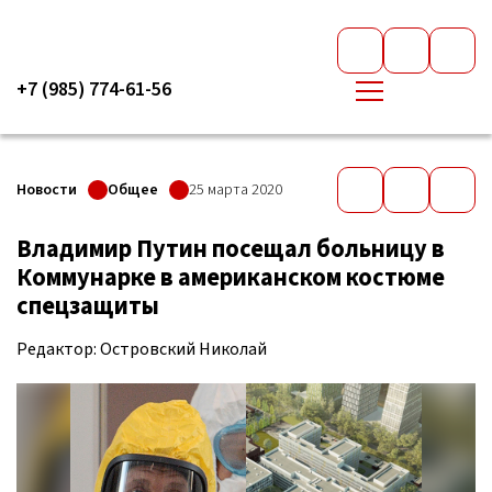
+7 (985) 774-61-56
Новости
Общее
25 марта 2020
Владимир Путин посещал больницу в
Коммунарке в американском костюме
спецзащиты
Редактор: Островский Николай