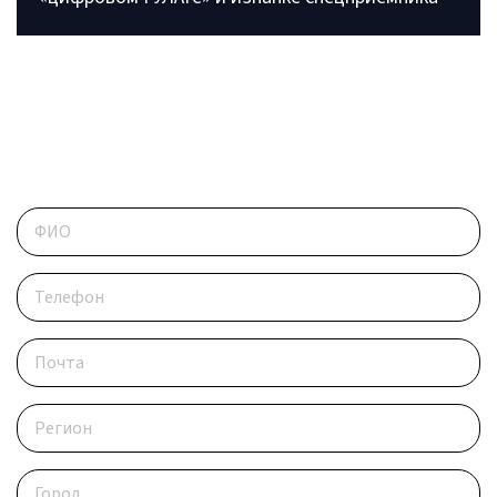
ОБРАТИТЕСЬ В РЕДАКЦИЮ
Контактные данные