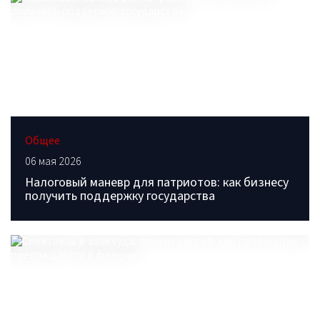
Общее
06 мая 2026
Налоговый маневр для патриотов: как бизнесу
получить поддержку государства