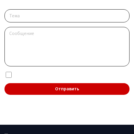
Опишите ситуацию
Я даю согласие на обработку
персональных данных