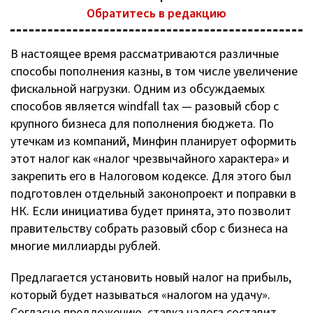
Обратитесь в редакцию
В настоящее время рассматриваются различные
способы пополнения казны, в том числе увеличение
фискальной нагрузки. Одним из обсуждаемых
способов является windfall tax — разовый сбор с
крупного бизнеса для пополнения бюджета. По
утечкам из компаний, Минфин планирует оформить
этот налог как «налог чрезвычайного характера» и
закрепить его в Налоговом кодексе. Для этого был
подготовлен отдельный законопроект и поправки в
НК. Если инициатива будет принята, это позволит
правительству собрать разовый сбор с бизнеса на
многие миллиарды рублей.
Предлагается установить новый налог на прибыль,
который будет называться «налогом на удачу».
Согласно предложению, ставка налога составит