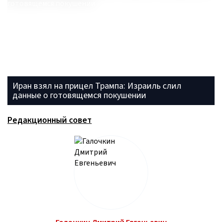
Иран взял на прицел Трампа: Израиль слил
данные о готовящемся покушении
Редакционный совет