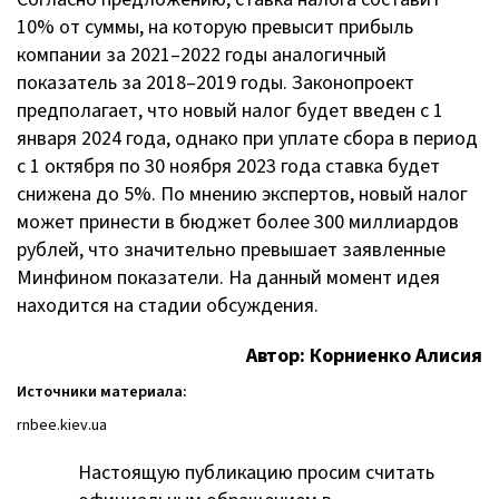
10% от суммы, на которую превысит прибыль
компании за 2021–2022 годы аналогичный
показатель за 2018–2019 годы. Законопроект
предполагает, что новый налог будет введен с 1
января 2024 года, однако при уплате сбора в период
с 1 октября по 30 ноября 2023 года ставка будет
снижена до 5%. По мнению экспертов, новый налог
может принести в бюджет более 300 миллиардов
рублей, что значительно превышает заявленные
Минфином показатели. На данный момент идея
находится на стадии обсуждения.
Автор: Корниенко Алисия
Источники материала:
rnbee.kiev.ua
Настоящую публикацию просим считать