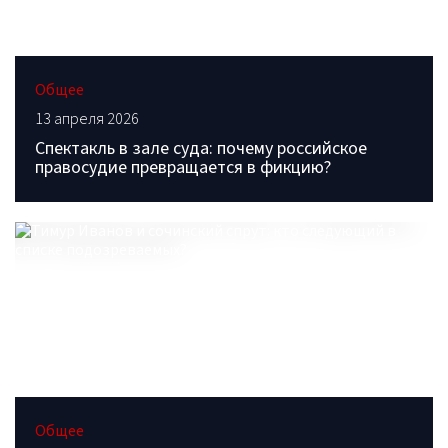
Общее
13 апреля 2026
Спектакль в зале суда: почему российское
правосудие превращается в фикцию?
Общее