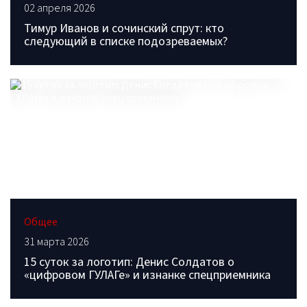
02 апреля 2026
Тимур Иванов и сочинский спрут: кто
следующий в списке подозреваемых?
Общее
31 марта 2026
15 суток за логотип: Денис Солдатов о
«цифровом ГУЛАГе» и изнанке спецприемника