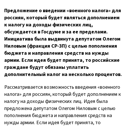
Предложение о введении «военного налога» для
россиян, который будет являться дополнением
к налогу на доходы физических лиц,
обсуждается в Госдуме и за ее пределами.
Инициатива была выдвинута депутатом Олегом
Ниловым (фракция
СР-ЗП
) с целью пополнения
бюджета и направления средств на нужды
армии. Если идея будет принята, то российские
граждане будут обязаны уплатить
дополнительный налог на несколько процентов.
Рассматривается возможность введения «военного
налога» для россиян, который будет дополнением к
налогу на доходы физических лиц. Идея была
предложена депутатом Олегом Ниловым с целью
пополнения бюджета и направления средств на
нужды армии. Если идея будет принята, то