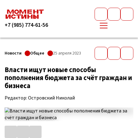
+7 (985) 774-61-56
Новости
Общее
25 апреля 2023
Власти ищут новые способы
пополнения бюджета за счёт граждан и
бизнеса
Редактор: Островский Николай