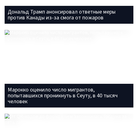
Дональд Трамп анонсировал ответные меры
против Канады из-за смога от пожаров
Марокко оценило число мигрантов,
попытавшихся проникнуть в Сеуту, в 40 тысяч
человек