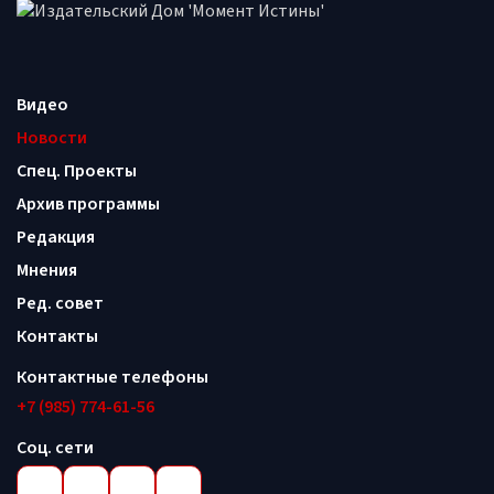
Видео
Новости
Спец. Проекты
Архив программы
Редакция
Мнения
Ред. совет
Контакты
Контактные телефоны
+7 (985) 774-61-56
Соц. сети