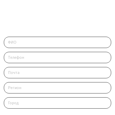
ОБРАТИТЕСЬ В РЕДАКЦИЮ
Контактные данные