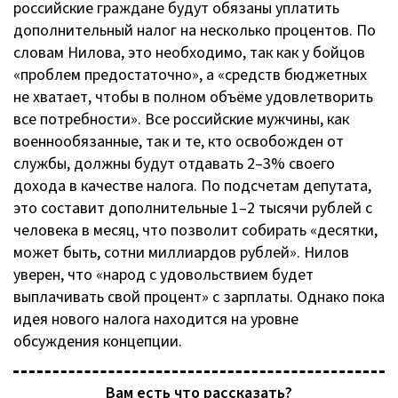
российские граждане будут обязаны уплатить
дополнительный налог на несколько процентов. По
словам Нилова, это необходимо, так как у бойцов
«проблем предостаточно», а «средств бюджетных
не хватает, чтобы в полном объёме удовлетворить
все потребности». Все российские мужчины, как
военнообязанные, так и те, кто освобожден от
службы, должны будут отдавать 2–3% своего
дохода в качестве налога. По подсчетам депутата,
это составит дополнительные 1–2 тысячи рублей с
человека в месяц, что позволит собирать «десятки,
может быть, сотни миллиардов рублей». Нилов
уверен, что «народ с удовольствием будет
выплачивать свой процент» с зарплаты. Однако пока
идея нового налога находится на уровне
обсуждения концепции.
Вам есть что рассказать?