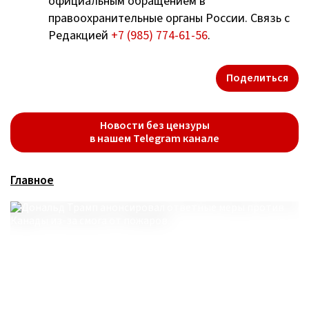
официальным обращением в
правоохранительные органы России. Связь с
Редакцией
+7 (985) 774-61-56
.
Поделиться
Новости без цензуры
в нашем Telegram канале
Главное