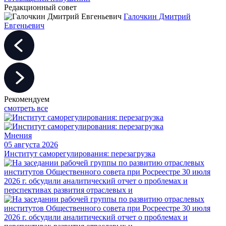
Редакционный совет
Галочкин Дмитрий
Евгеньевич
Рекомендуем
смотреть все
Мнения
05 августа 2026
Институт саморегулирования: перезагрузка