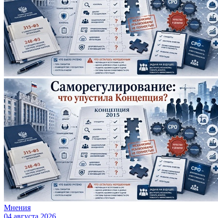
Мнения
04 августа 2026