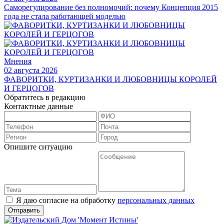
Саморегулирование без полномочий: почему Концепция 2015
года не стала работающей моделью
Мнения
02 августа 2026
ФАВОРИТКИ, КУРТИЗАНКИ И ЛЮБОВНИЦЫ КОРОЛЕЙ
И ГЕРЦОГОВ
Обратитесь в редакцию
Контактные данные
Опишите ситуацию
Я даю согласие на обработку
персональных данных