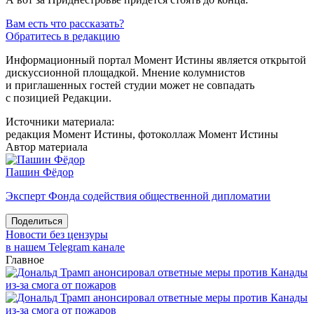
Вам есть что рассказать?
Обратитесь в редакцию
Информационный портал Момент Истины является открытой
дискуссионной площадкой. Мнение колумнистов
и приглашенных гостей студии может не совпадать
с позицией Редакции.
Источники материала:
редакция Момент Истины, фотоколлаж Момент Истины
Автор материала
Пашин Фёдор
Эксперт Фонда содействия общественной дипломатии
Поделиться
Новости без цензуры
в нашем Telegram канале
Главное