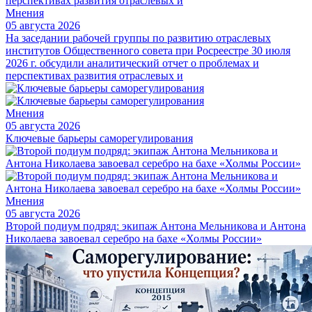
Мнения
05 августа 2026
На заседании рабочей группы по развитию отраслевых
институтов Общественного совета при Росреестре 30 июля
2026 г. обсудили аналитический отчет о проблемах и
перспективах развития отраслевых и
Мнения
05 августа 2026
Ключевые барьеры саморегулирования
Мнения
05 августа 2026
Второй подиум подряд: экипаж Антона Мельникова и Антона
Николаева завоевал серебро на бахе «Холмы России»