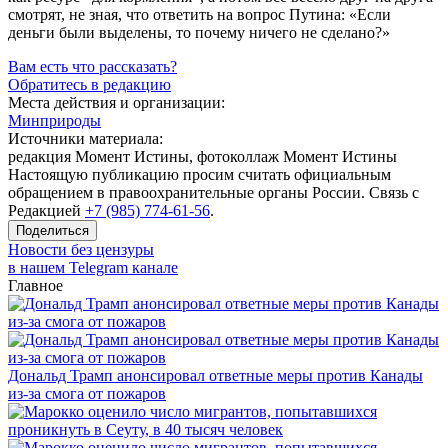
смотрят, не зная, что ответить на вопрос Путина: «Если
деньги были выделены, то почему ничего не сделано?»
Вам есть что рассказать?
Обратитесь в редакцию
Места действия и организации:
Минприроды
Источники материала:
редакция Момент Истины, фотоколлаж Момент Истины
Настоящую публикацию просим считать официальным
обращением в правоохранительные органы России. Связь с
Редакцией
+7 (985) 774-61-56
.
Поделиться
Новости без цензуры
в нашем Telegram канале
Главное
Дональд Трамп анонсировал ответные меры против Канады
из-за смога от пожаров