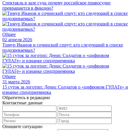
Спектакль в зале суда: почему российское правосудие
превращается в фикцию?
Общее
02 апреля 2026
Тимур Иванов и сочинский спрут: кто следующий в списке
подозреваемых?
Общее
31 марта 2026
15 суток за логотип: Денис Солдатов о «цифровом ГУЛАГе» и
изнанке спецприемника
Обратитесь в редакцию
Контактные данные
Опишите ситуацию