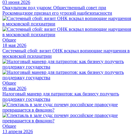
03 июня 2026
Оккультизм под ударом: Общественный совет при
Роскомнадзоре признал его угрозой нацбезопасности
Общее
18 мая 2026
Системный сбой: визит ОНК вскрыл вопиющие нарушения в
московской психиатрии
Общее
06 мая 2026
Налоговый маневр для патриотов: как бизнесу получить
поддержку государства
Общее
13 апреля 2026