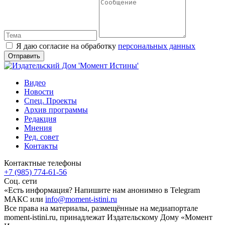
Я даю согласие на обработку
персональных данных
Видео
Новости
Спец. Проекты
Архив программы
Редакция
Мнения
Ред. совет
Контакты
Контактные телефоны
+7 (985) 774-61-56
Соц. сети
«Есть информация? Напишите нам анонимно в Telegram
МАКС или
info@moment-istini.ru
Все права на материалы, размещённые на медиапортале
moment-istini.ru, принадлежат Издательскому Дому «Момент