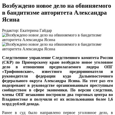
Возбуждено новое дело на обвиняемого
в бандитизме авторитета Александра
Ясина
Редактор: Екатерина Гайдар
Следственное управление Следственного комитета России
(СКР) по Приморскому краю возбудило новое уголовное
дело в отношении предполагаемого лидера ОПГ
«Трифоновские», известного предпринимателя и
руководителя федерации кудо Дальневосточного
федерального округа Александра Ясина. На этот раз его
подозревают в руководстве организованным преступным
сообществом в сфере экономики. По версии следствия,
члены ОПГ незаконно построили два торговых центра во
Владивостоке и получили от их использования более 1,6
млрд рублей дохода.
Ранее в суд было направлено первое уголовное дело, в