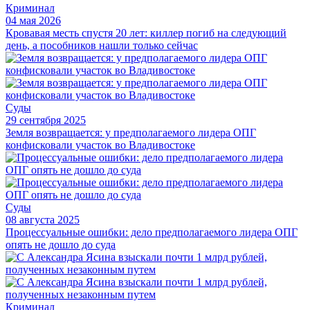
Криминал
04 мая 2026
Кровавая месть спустя 20 лет: киллер погиб на следующий
день, а пособников нашли только сейчас
Суды
29 сентября 2025
Земля возвращается: у предполагаемого лидера ОПГ
конфисковали участок во Владивостоке
Суды
08 августа 2025
Процессуальные ошибки: дело предполагаемого лидера ОПГ
опять не дошло до суда
Криминал