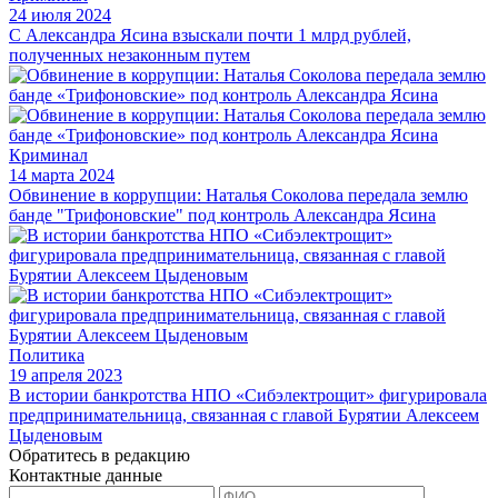
24 июля 2024
С Александра Ясина взыскали почти 1 млрд рублей,
полученных незаконным путем
Криминал
14 марта 2024
Обвинение в коррупции: Наталья Соколова передала землю
банде "Трифоновские" под контроль Александра Ясина
Политика
19 апреля 2023
В истории банкротства НПО «Сибэлектрощит» фигурировала
предпринимательница, связанная с главой Бурятии Алексеем
Цыденовым
Обратитесь в редакцию
Контактные данные