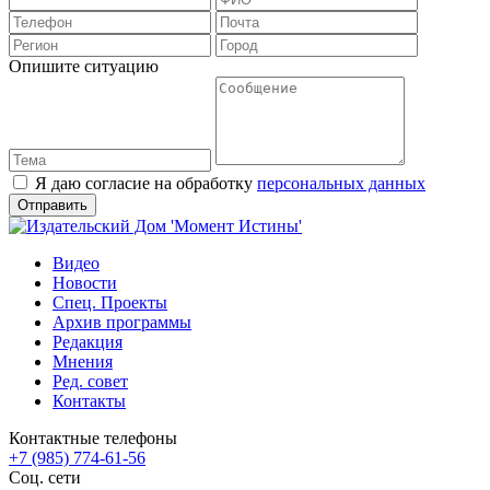
Опишите ситуацию
Я даю согласие на обработку
персональных данных
Видео
Новости
Спец. Проекты
Архив программы
Редакция
Мнения
Ред. совет
Контакты
Контактные телефоны
+7 (985) 774-61-56
Соц. сети