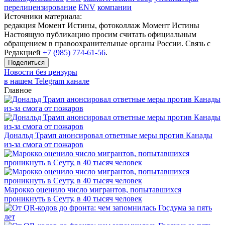
перелицензирование
ENV
компании
Источники материала:
редакция Момент Истины, фотоколлаж Момент Истины
Настоящую публикацию просим считать официальным
обращением в правоохранительные органы России. Связь с
Редакцией
+7 (985) 774-61-56
.
Поделиться
Новости без цензуры
в нашем Telegram канале
Главное
Дональд Трамп анонсировал ответные меры против Канады
из-за смога от пожаров
Марокко оценило число мигрантов, попытавшихся
проникнуть в Сеуту, в 40 тысяч человек