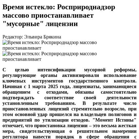
Время истекло: Росприроднадзор
массово приостанавливает
"мусорные" лицензии
Редактор: Эльвира Брякина
С целью интенсификации мусорной реформы,
регулирующие органы активизировали использование
ключевых инструментов государственного контроля.
Начиная с 1 марта 2025 года, лицензиаты, занимающиеся
обращением с отходами, обязаны самостоятельно
подтверждать соответствие своей деятельности
установленным требованиям. В результате число
приостановленных лицензий стремительно возросло, при
этом основной удар пришелся на владельцев полигонов и
предприятий по утилизации отходов. "Момент Истины"
отмечает, что приостановка лицензии – это весьма жесткая
мера, свидетельствующая о решительном намерении
регулятора навести порядок в сфере обращения с