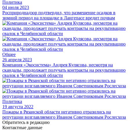
Политика
04 июля 2023
Росприроднадзор подтвердил, что размещение осадков в
зимний период на площадке в Лангепасе вредит почвам
Общее
26 апреля 2023
Компания «Экосистема» Андрея Кулясова, несмотря на
скандалы, продолжает получать контракты на рекультивацию
свалок в Челябинской области
Политика
19 августа 2022
Пожары в Рязанской области негативно отразились на
репутации возглавляемого Иваном Советниковым Рослесхоза
Обратитесь в редакцию
Контактные данные