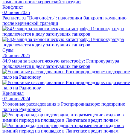
Конфликт
02 июля 2025
Расплата за "Волгонефть": налоговики банкротят компанию
после керченской трагедии
Суды
26 июня 2025
84,9 млрд за экологическую катастрофу: Генпрокуратура
подключается к делу затонувших танкеров
Криминал
07 июня 2024
Уголовные расследования в Росприроднадзоре: подозрение
пало на Радионову