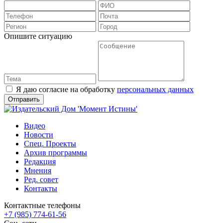
Опишите ситуацию
Я даю согласие на обработку
персональных данных
Видео
Новости
Спец. Проекты
Архив программы
Редакция
Мнения
Ред. совет
Контакты
Контактные телефоны
+7 (985) 774-61-56