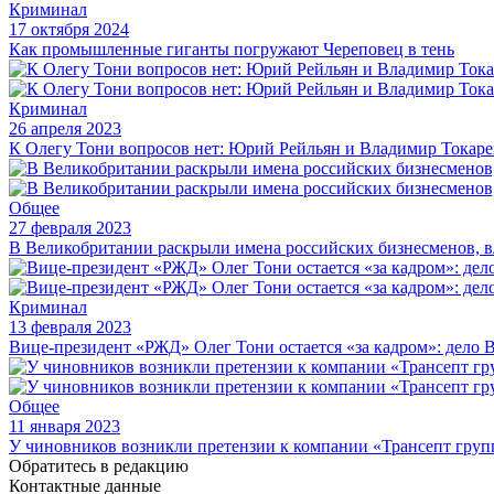
Криминал
17 октября 2024
Как промышленные гиганты погружают Череповец в тень
Криминал
26 апреля 2023
К Олегу Тони вопросов нет: Юрий Рейльян и Владимир Токарев
Общее
27 февраля 2023
В Великобритании раскрыли имена российских бизнесменов, 
Криминал
13 февраля 2023
Вице-президент «РЖД» Олег Тони остается «за кадром»: дело 
Общее
11 января 2023
У чиновников возникли претензии к компании «Трансепт групп
Обратитесь в редакцию
Контактные данные