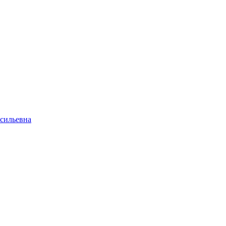
сильевна