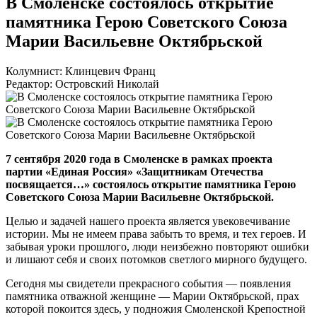
В Смоленске состоялось открытие
памятника Герою Советского Союза
Марии Васильевне Октябрьской
Колумнист: Клинцевич Франц
Редактор: Островский Николай
7 сентября 2020 года в Смоленске в рамках проекта
партии «Единая Россия» «Защитникам Отечества
посвящается…» состоялось открытие памятника Герою
Советского Союза Марии Васильевне Октябрьской.
Целью и задачей нашего проекта является увековечивание
истории. Мы не имеем права забыть то время, и тех героев. И
забывая уроки прошлого, люди неизбежно повторяют ошибки
и лишают себя и своих потомков светлого мирного будущего.
Сегодня мы свидетели прекрасного события — появления
памятника отважной женщине — Марии Октябрьской, прах
которой покоится здесь, у подножия Смоленской Крепостной