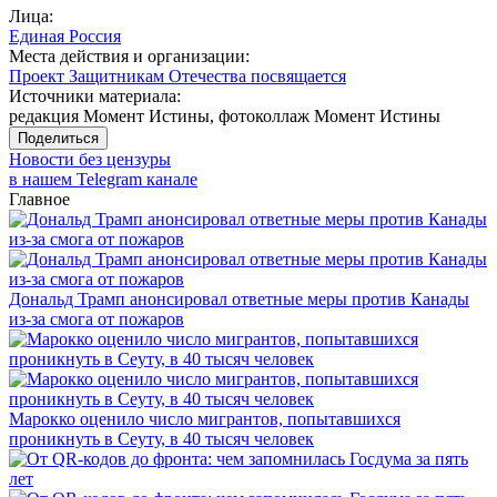
Лица:
Единая Россия
Места действия и организации:
Проект Защитникам Отечества посвящается
Источники материала:
редакция Момент Истины, фотоколлаж Момент Истины
Поделиться
Новости без цензуры
в нашем Telegram канале
Главное
Дональд Трамп анонсировал ответные меры против Канады
из-за смога от пожаров
Марокко оценило число мигрантов, попытавшихся
проникнуть в Сеуту, в 40 тысяч человек