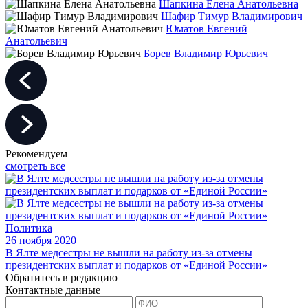
Шапкина Елена Анатольевна
Шафир Тимур Владимирович
Юматов Евгений
Анатольевич
Борев Владимир Юрьевич
Рекомендуем
смотреть все
Политика
26 ноября 2020
В Ялте медсестры не вышли на работу из-за отмены
президентских выплат и подарков от «Единой России»
Обратитесь в редакцию
Контактные данные