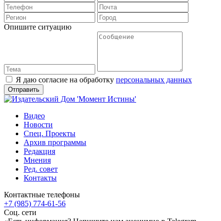
Опишите ситуацию
Я даю согласие на обработку
персональных данных
Видео
Новости
Спец. Проекты
Архив программы
Редакция
Мнения
Ред. совет
Контакты
Контактные телефоны
+7 (985) 774-61-56
Соц. сети