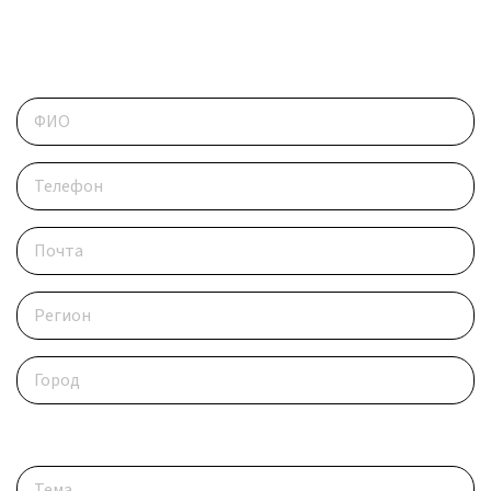
ОБРАТИТЕСЬ В РЕДАКЦИЮ
Контактные данные
Опишите ситуацию