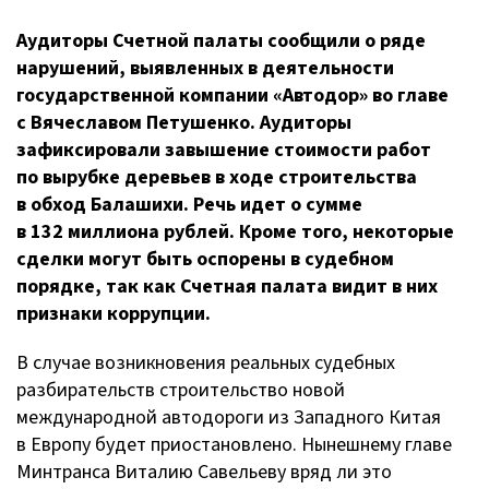
Аудиторы Счетной палаты сообщили о ряде
нарушений, выявленных в деятельности
государственной компании «Автодор» во главе
с Вячеславом Петушенко. Аудиторы
зафиксировали завышение стоимости работ
по вырубке деревьев в ходе строительства
в обход Балашихи. Речь идет о сумме
в 132 миллиона рублей. Кроме того, некоторые
сделки могут быть оспорены в судебном
порядке, так как Счетная палата видит в них
признаки коррупции.
В случае возникновения реальных судебных
разбирательств строительство новой
международной автодороги из Западного Китая
в Европу будет приостановлено. Нынешнему главе
Минтранса Виталию Савельеву вряд ли это