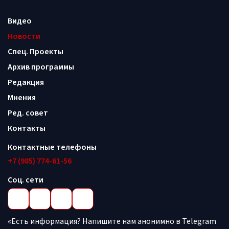
Видео
Новости
Спец. Проекты
Архив программы
Редакция
Мнения
Ред. совет
Контакты
Контактные телефоны
+7 (985) 774-61-56
Соц. сети
«Есть информация? Напишите нам анонимно в Telegram