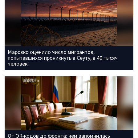
Марокко оценило число мигрантов,
попытавшихся проникнуть в Сеуту, в 40 тысяч
человек
От QR-кодов до фронта: чем запомнилась