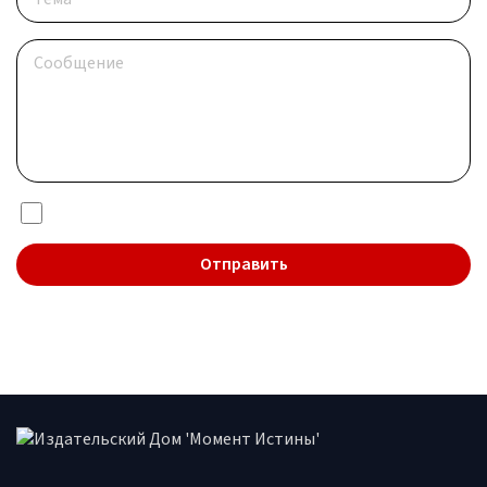
Я даю согласие на обработку
персональных данных