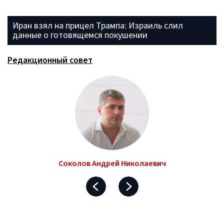
Иран взял на прицел Трампа: Израиль слил
данные о готовящемся покушении
Редакционный совет
Соколов Андрей Николаевич