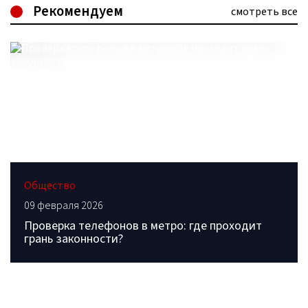
Рекомендуем
смотреть все
Общество
09 февраля 2026
Проверка телефонов в метро: где проходит
грань законности?