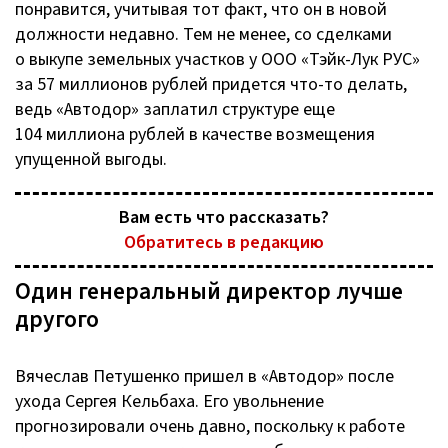
понравится, учитывая тот факт, что он в новой
должности недавно. Тем не менее, со сделками
о выкупе земельных участков у
ООО «Тэйк-Лук РУС»
за 57 миллионов рублей придется
что-то
делать,
ведь «Автодор» заплатил структуре еще
104 миллиона рублей в качестве возмещения
упущенной выгоды.
Вам есть что рассказать?
Обратитесь в редакцию
Один генеральный директор лучше
другого
Вячеслав Петушенко пришел в «Автодор» после
ухода Сергея Кельбаха. Его увольнение
прогнозировали очень давно, поскольку к работе