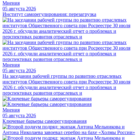
Мнения
05 августа 2026
Институт саморегулирования: перезагрузка
Мнения
05 августа 2026
На заседании рабочей группы по развитию отраслевых
институтов Общественного совета при Росреестре 30 июля
2026 г. обсудили аналитический отчет о проблемах и
перспективах развития отраслевых и
Мнения
05 августа 2026
Ключевые барьеры саморегулирования