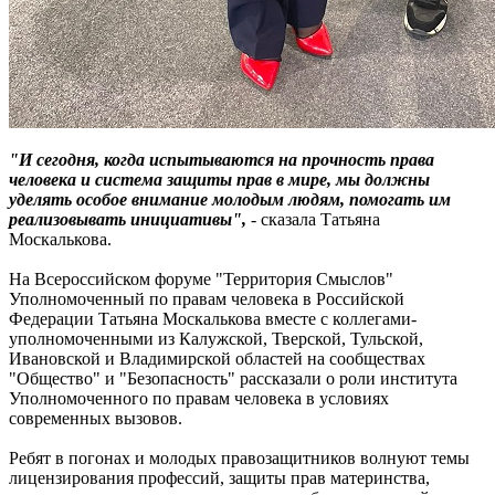
"И сегодня, когда испытываются на прочность права
человека и система защиты прав в мире, мы должны
уделять особое внимание молодым людям, помогать им
реализовывать инициативы",
- сказала Татьяна
Москалькова.
На Всероссийском форуме "Территория Смыслов"
Уполномоченный по правам человека в Российской
Федерации Татьяна Москалькова вместе с коллегами-
уполномоченными из Калужской, Тверской, Тульской,
Ивановской и Владимирской областей на сообществах
"Общество" и "Безопасность" рассказали о роли института
Уполномоченного по правам человека в условиях
современных вызовов.
Ребят в погонах и молодых правозащитников волнуют темы
лицензирования профессий, защиты прав материнства,