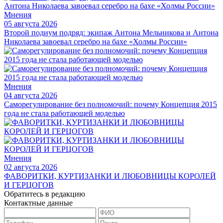
Мнения
05 августа 2026
Второй подиум подряд: экипаж Антона Мельникова и Антона
Николаева завоевал серебро на бахе «Холмы России»
Мнения
04 августа 2026
Саморегулирование без полномочий: почему Концепция 2015
года не стала работающей моделью
Мнения
02 августа 2026
ФАВОРИТКИ, КУРТИЗАНКИ И ЛЮБОВНИЦЫ КОРОЛЕЙ
И ГЕРЦОГОВ
Обратитесь в редакцию
Контактные данные