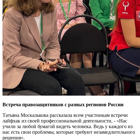
Встреча правозащитников с разных регионов России
Татьяна Москалькова рассказала всем участникам встречи
лайфхак из своей профессиональной деятельности, - «Нас
учили за любой бумагой видеть человека. Ведь у каждого из
нас есть свои проблемы, которые требуют незамедлительного
решения».