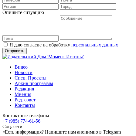
Опишите ситуацию
Я даю согласие на обработку
персональных данных
Видео
Новости
Спец. Проекты
Архив программы
Редакция
Мнения
Ред. совет
Контакты
Контактные телефоны
+7 (985) 774-61-56
Соц. сети
«Есть информация? Напишите нам анонимно в Telegram