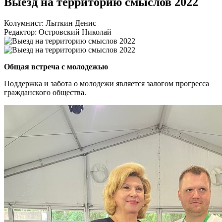
Выезд на территорию смыслов 2022
Колумнист: Лыткин Денис
Редактор: Островский Николай
Общая встреча с молодежью
Поддержка и забота о молодежи является залогом прогресса
гражданского общества.