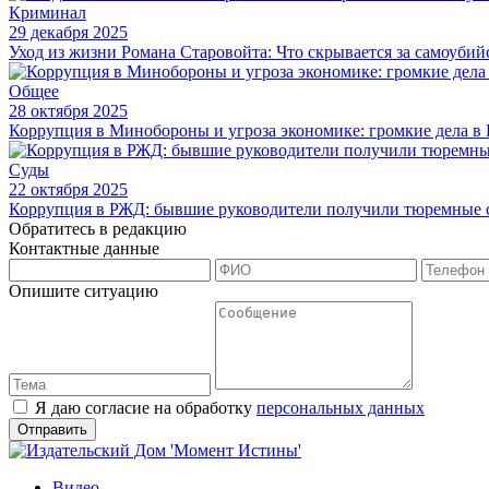
Криминал
29 декабря 2025
Уход из жизни Романа Старовойта: Что скрывается за самоуби
Общее
28 октября 2025
Коррупция в Минобороны и угроза экономике: громкие дела в
Суды
22 октября 2025
Коррупция в РЖД: бывшие руководители получили тюремные 
Обратитесь в редакцию
Контактные данные
Опишите ситуацию
Я даю согласие на обработку
персональных данных
Видео