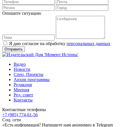
Опишите ситуацию
Я даю согласие на обработку
персональных данных
Видео
Новости
Спец. Проекты
Архив программы
Редакция
Мнения
Ред. совет
Контакты
Контактные телефоны
+7 (985) 774-61-56
Соц. сети
«Есть информация? Напишите нам анонимно в Telegram