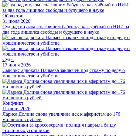
Общество
31 июля 2026
Суд над внуком, спасавшим бабушку: как учёный из НИИ за
два года лишился свободы и будущего в науке
Суды
17 июня 2026
Сын экс-адвоката Пашаева заключен под стражу по делу о
мошенничестве и убийстве
Конфликт
11 июня 2026
Лариса Долина снова увеличила иск к аферистам до 176
миллионов рублей