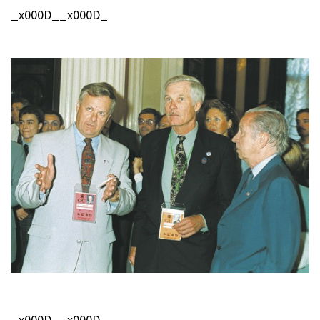
_x000D__x000D_