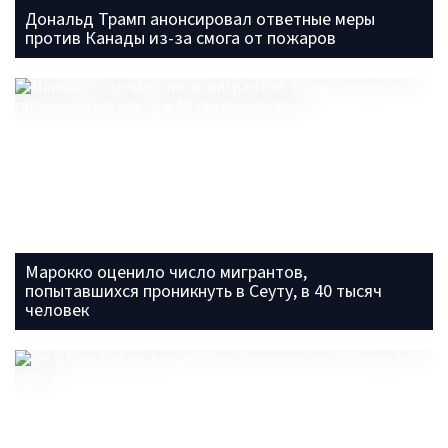
Дональд Трамп анонсировал ответные меры
против Канады из-за смога от пожаров
Марокко оценило число мигрантов,
попытавшихся проникнуть в Сеуту, в 40 тысяч
человек