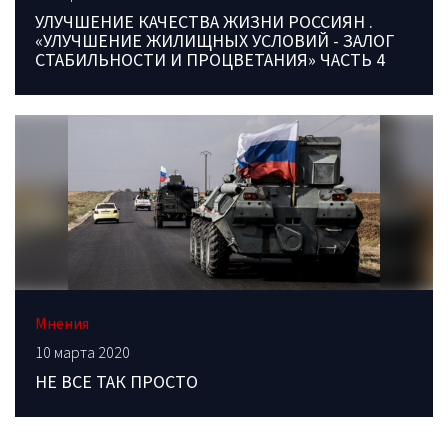
УЛУЧШЕНИЕ КАЧЕСТВА ЖИЗНИ РОССИЯН .
«УЛУЧШЕНИЕ ЖИЛИЩНЫХ УСЛОВИЙ - ЗАЛОГ
СТАБИЛЬНОСТИ И ПРОЦВЕТАНИЯ» ЧАСТЬ 4
Мнения
10 марта 2020
НЕ ВСЕ ТАК ПРОСТО