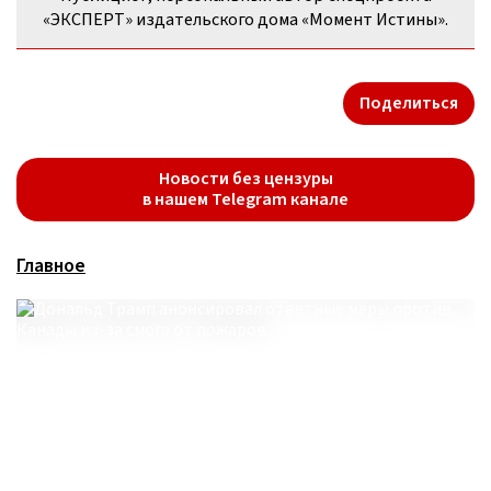
«ЭКСПЕРТ» издательского дома «Момент Истины».
Поделиться
Новости без цензуры
в нашем Telegram канале
Главное