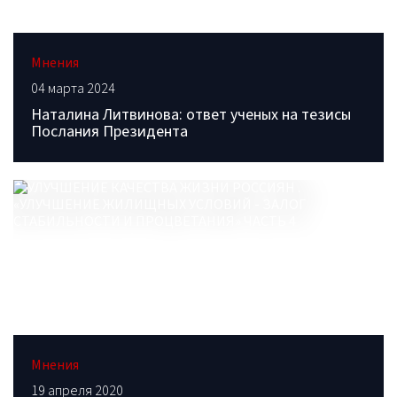
Мнения
04 марта 2024
Наталина Литвинова: ответ ученых на тезисы
Послания Президента
Мнения
19 апреля 2020