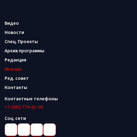
Видео
Новости
Спец. Проекты
Архив программы
Редакция
Мнения
Ред. совет
Контакты
Контактные телефоны
+7 (985) 774-61-56
Соц. сети