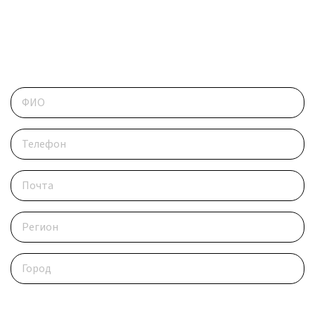
ОБРАТИТЕСЬ В РЕДАКЦИЮ
Контактные данные
Опишите ситуацию