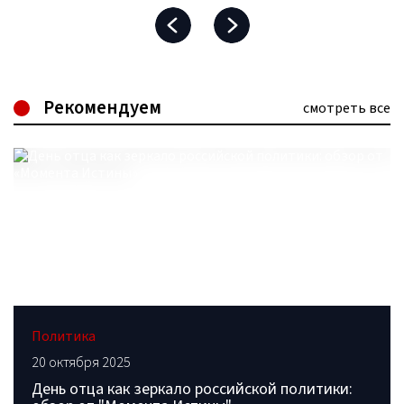
Рекомендуем
смотреть все
Политика
20 октября 2025
День отца как зеркало российской политики: