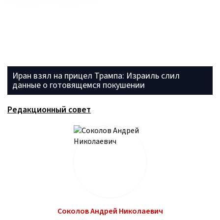
Иран взял на прицел Трампа: Израиль слил
данные о готовящемся покушении
Редакционный совет
Бакакина Мария Владимировна