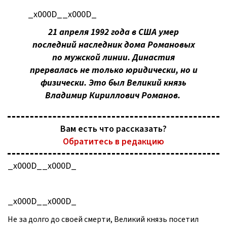
_x000D__x000D_
21 апреля 1992 года в США умер
последний наследник дома Романовых
по мужской линии. Династия
прервалась не только юридически, но и
физически. Это был Великий князь
Владимир Кириллович Романов.
Вам есть что рассказать?
Обратитесь в редакцию
_x000D__x000D_
_x000D__x000D_
Не за долго до своей смерти, Великий князь посетил