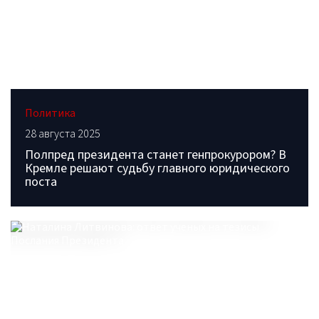
Политика
28 августа 2025
Полпред президента станет генпрокурором? В
Кремле решают судьбу главного юридического
поста