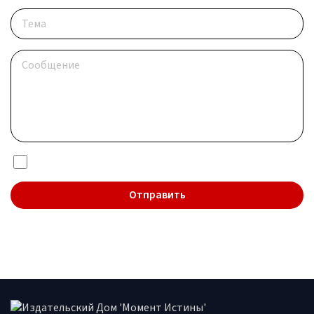
Я даю согласие на обработку
персональных данных