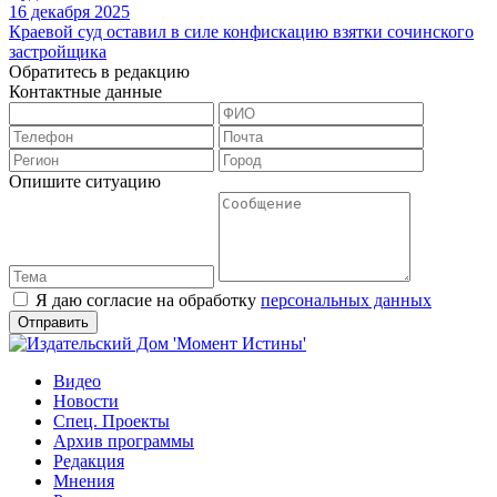
16 декабря 2025
Краевой суд оставил в силе конфискацию взятки сочинского
застройщика
Обратитесь в редакцию
Контактные данные
Опишите ситуацию
Я даю согласие на обработку
персональных данных
Видео
Новости
Спец. Проекты
Архив программы
Редакция
Мнения