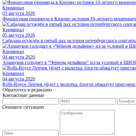
Криминал
05 августа 2026
Финансовая пирамида в Кирове: история 10-летнего мошеннич
Криминал
05 августа 2026
Сабадаш осуждён в пятый раз: история петербургского олигарх
Криминал
04 августа 2026
Арашуков голодает в "Чёрном дельфине" из-за условий в ШИЗ
Криминал
04 августа 2026
Rolls-Royce Лерчек уйдет с молотка: блогер обжалует приговор
Обратитесь в редакцию
Контактные данные
Опишите ситуацию