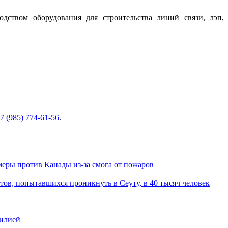
дством оборудования для строительства линий связи, лэп,
7 (985) 774-61-56
.