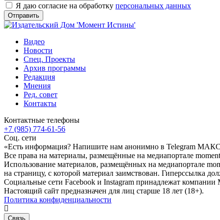
Я даю согласие на обработку
персональных данных
Видео
Новости
Спец. Проекты
Архив программы
Редакция
Мнения
Ред. совет
Контакты
Контактные телефоны
+7 (985) 774-61-56
Соц. сети
«Есть информация? Напишите нам анонимно в Telegram МАК
Все права на материалы, размещённые на медиапортале moment-
Использование материалов, размещённых на медиапортале momen
на страницу, с которой материал заимствован. Гиперссылка дол
Социальные сети Facebook и Instagram принадлежат компании M
Настоящий сайт предназначен для лиц старше 18 лет (18+).
Политика конфиденциальности
Связь