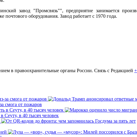
в.
нский завод "Промсвязь"", предприятие занимается произво
же почтового оборудования. Завод работает с 1970 года.
ем в правоохранительные органы России. Связь с Редакцией
+
за смога от пожаров
 Сеуту, в 40 тысяч человек