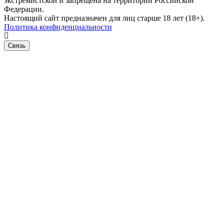
экстремистской и запрещена на территории Российской
Федерации.
Настоящий сайт предназначен для лиц старше 18 лет (18+).
Политика конфиденциальности
Связь