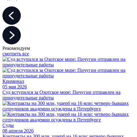
Рекомендуем
смотреть все
Криминал
05 мая 2026
Суд вступился за Охотское море: Пичугин отправлен на
принудительные работы
Суды
08 апреля 2026
Контракты на 300 млн, ущерб на 16 млн: четверо бывших