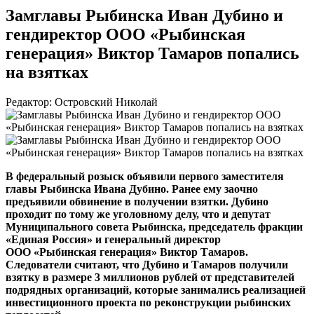
Замглавы Рыбинска Иван Дубино и
гендиректор ООО «Рыбинская
генерация» Виктор Тамаров попались
на взятках
Редактор: Островский Николай
В федеральный розыск объявили первого заместителя
главы Рыбинска Ивана Дубино. Ранее ему заочно
предъявили обвинение в получении взятки. Дубино
проходит по тому же уголовному делу, что и депутат
Муниципального совета Рыбинска, председатель фракции
«Единая Россия» и генеральный директор
ООО «Рыбинская генерация»
Виктор Тамаров.
Следователи считают, что Дубино и Тамаров получили
взятку в размере 3 миллионов рублей от представителей
подрядных организаций, которые занимались реализацией
инвестиционного проекта по реконструкции рыбинских