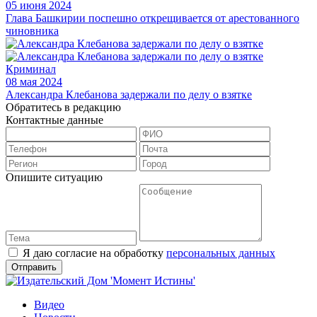
05 июня 2024
Глава Башкирии поспешно открещивается от арестованного
чиновника
Криминал
08 мая 2024
Александра Клебанова задержали по делу о взятке
Обратитесь в редакцию
Контактные данные
Опишите ситуацию
Я даю согласие на обработку
персональных данных
Видео