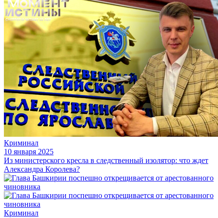
Криминал
10 января 2025
Из министерского кресла в следственный изолятор: что ждет
Александра Королева?
Криминал