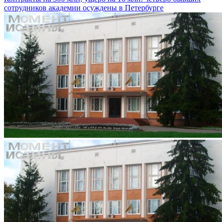
сотрудников академии осуждены в Петербурге