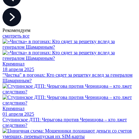
Рекомендуем
смотреть все
Криминал
18 апреля 2025
"Чистка" в погонах: Кто сядет за решетку вслед за генералом
Шамариным?
Криминал
01 апреля 2025
Ступинское ДТП: Черыгова против Черницова – кто лжет
следствию?