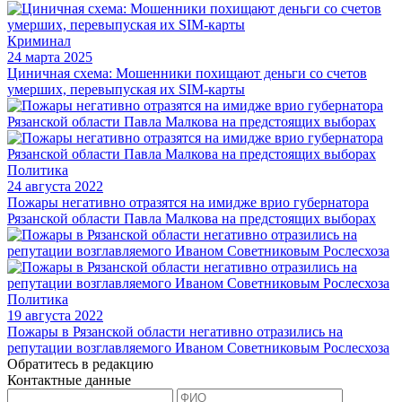
Криминал
24 марта 2025
Циничная схема: Мошенники похищают деньги со счетов
умерших, перевыпуская их SIM-карты
Политика
24 августа 2022
Пожары негативно отразятся на имидже врио губернатора
Рязанской области Павла Малкова на предстоящих выборах
Политика
19 августа 2022
Пожары в Рязанской области негативно отразились на
репутации возглавляемого Иваном Советниковым Рослесхоза
Обратитесь в редакцию
Контактные данные