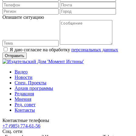
Опишите ситуацию
Я даю согласие на обработку
персональных данных
Видео
Новости
Спец. Проекты
Архив программы
Редакция
Мнения
Ред. совет
Контакты
Контактные телефоны
+7 (985) 774-61-56
Соц. сети