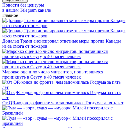
Новости без цензуры
в нашем Telegram канале
Главное
Дональд Трамп анонсировал ответные меры против Канады
из-за смога от пожаров
Марокко оценило число мигрантов, попытавшихся
проникнуть в Сеуту, в 40 тысяч человек
От QR-кодов до фронта: чем запомнилась Госдума за пять лет