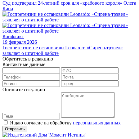
Суд подтвердил 24-летний срок для «крабового короля» Олега
Кана
Конфликт
19 февраля 2026
Госпретензии не остановили Leonardo: «Сирена-трэвел»
заявляет о штатной работе
Обратитесь в редакцию
Контактные данные
Опишите ситуацию
Я даю согласие на обработку
персональных данных