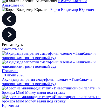
Юматов Евгений
Анатольевич
Борев Владимир Юрьевич
Рекомендуем
смотреть все
Политика
10 июня 2026
Ахундзада запретил смартфоны: членам «Талибана» и
чиновникам грозит военный суд
Криминал