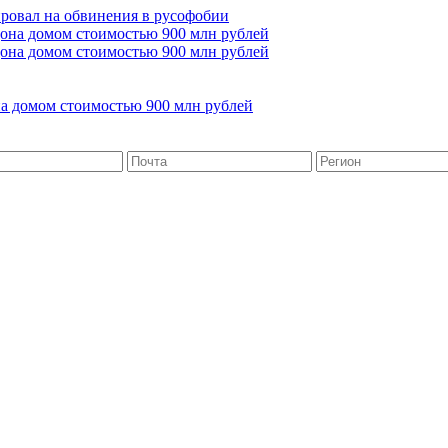
ровал на обвинения в русофобии
на домом стоимостью 900 млн рублей