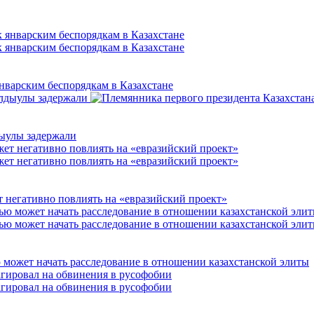
нварским беспорядкам в Казахстане
дыулы задержали
 негативно повлиять на «евразийский проект»
ю может начать расследование в отношении казахстанской элиты